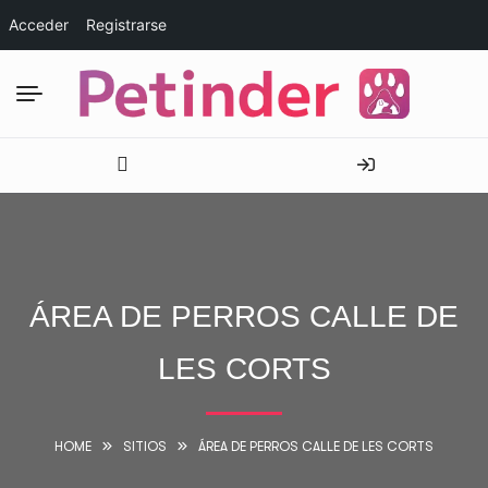
Acceder
Registrarse
ÁREA DE PERROS CALLE DE
LES CORTS
HOME
SITIOS
ÁREA DE PERROS CALLE DE LES CORTS