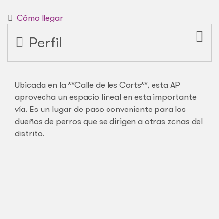
Cómo llegar
Perfil
Ubicada en la **Calle de les Corts**, esta AP
aprovecha un espacio lineal en esta importante
vía. Es un lugar de paso conveniente para los
dueños de perros que se dirigen a otras zonas del
distrito.