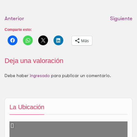
Anterior
Siguiente
Comparte esto:
Más
Deja una valoración
Debe haber
ingresado
para publicar un comentario.
La Ubicación