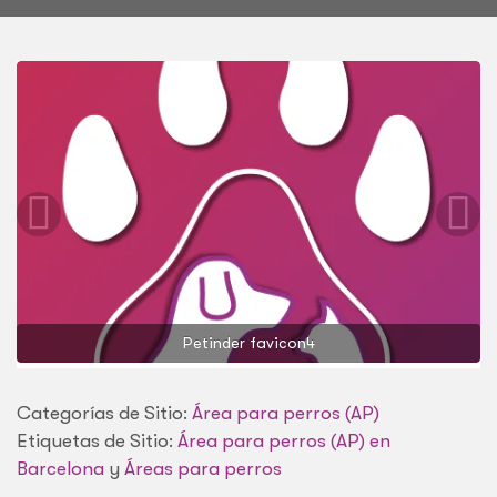
Petinder favicon4
Categorías de Sitio:
Área para perros (AP)
Etiquetas de Sitio:
Área para perros (AP) en
Barcelona
y
Áreas para perros