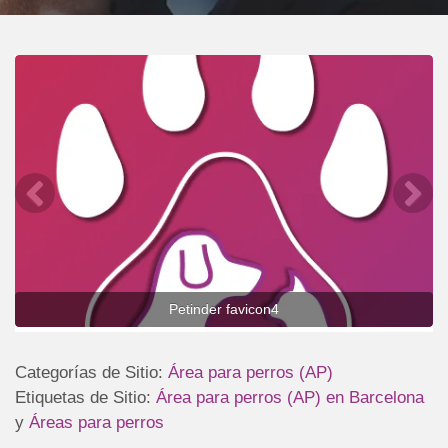
Petinder favicon4
Categorías de Sitio:
Área para perros (AP)
Etiquetas de Sitio:
Área para perros (AP) en Barcelona
y
Áreas para perros