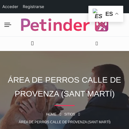
Acceder
Registrarse
ES
ÁREA DE PERROS CALLE DE
PROVENZA (SANT MARTÍ)
HOME
SITIOS
ÁREA DE PERROS CALLE DE PROVENZA (SANT MARTÍ)