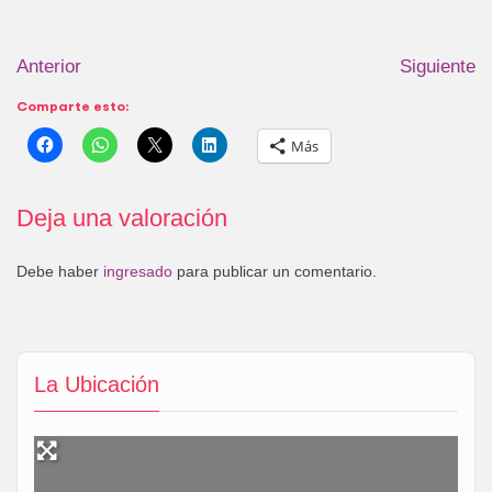
Anterior
Siguiente
Comparte esto:
Más
Deja una valoración
Debe haber
ingresado
para publicar un comentario.
La Ubicación