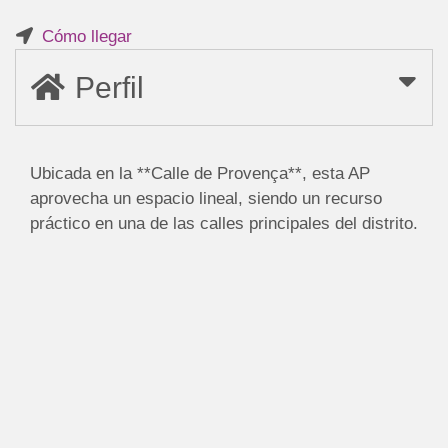
Cómo llegar
Perfil
Ubicada en la **Calle de Provença**, esta AP
aprovecha un espacio lineal, siendo un recurso
práctico en una de las calles principales del distrito.