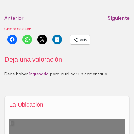
Anterior
Siguiente
Comparte esto:
Más
Deja una valoración
Debe haber
ingresado
para publicar un comentario.
La Ubicación