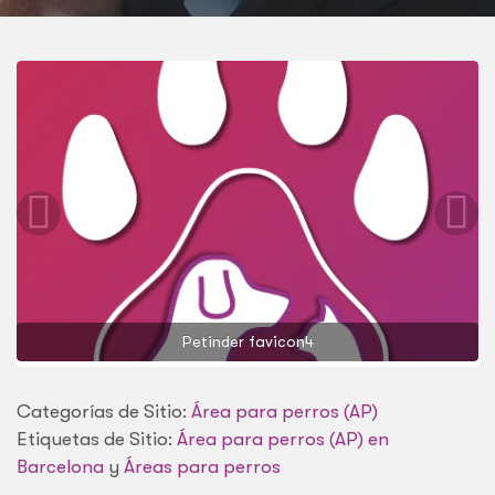
Petinder favicon4
Categorías de Sitio:
Área para perros (AP)
Etiquetas de Sitio:
Área para perros (AP) en
Barcelona
y
Áreas para perros