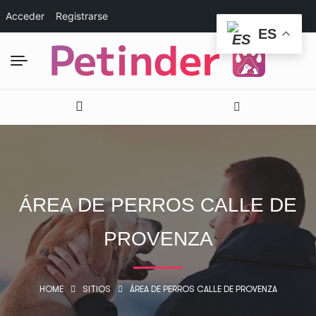
Acceder
Registrarse
ES
ÁREA DE PERROS CALLE DE
PROVENZA
HOME
SITIOS
ÁREA DE PERROS CALLE DE PROVENZA