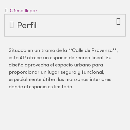
Cómo llegar
Perfil
Situada en un tramo de la **Calle de Provenza**,
esta AP ofrece un espacio de recreo lineal. Su
diseño aprovecha el espacio urbano para
proporcionar un lugar seguro y funcional,
especialmente útil en las manzanas interiores
donde el espacio es limitado.