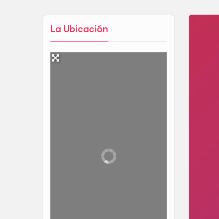
La Ubicación