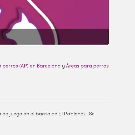
 perros (AP) en Barcelona
y
Áreas para perros
 de juego en el barrio de El Poblenou. Se