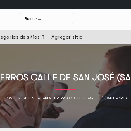
egorías de sitios
Agregar sitio
PERROS CALLE DE SAN JOSÉ (SA
HOME
SITIOS
ÁREA DE PERROS CALLE DE SAN JOSÉ (SANT MARTÍ)