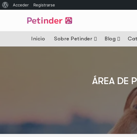
Acceder
Registrarse
Inicio
Sobre Petinder
Blog
Cat
ÁREA DE 