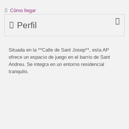
Cómo llegar
Perfil
Situada en la **Calle de Sant Josep**, esta AP
ofrece un espacio de juego en el barrio de Sant
Andreu. Se integra en un entorno residencial
tranquilo.