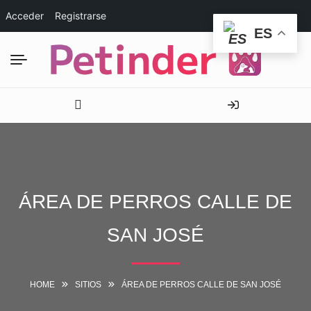
Acceder
Registrarse
ES
ÁREA DE PERROS CALLE DE
SAN JOSÉ
HOME
SITIOS
ÁREA DE PERROS CALLE DE SAN JOSÉ