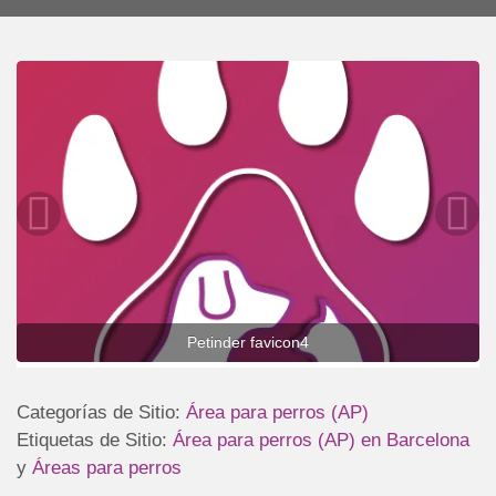
Petinder favicon4
Categorías de Sitio:
Área para perros (AP)
Etiquetas de Sitio:
Área para perros (AP) en Barcelona
y
Áreas para perros