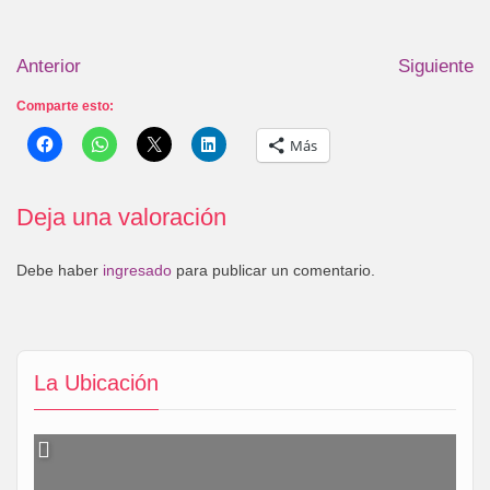
Anterior
Siguiente
Comparte esto:
Más
Deja una valoración
Debe haber
ingresado
para publicar un comentario.
La Ubicación