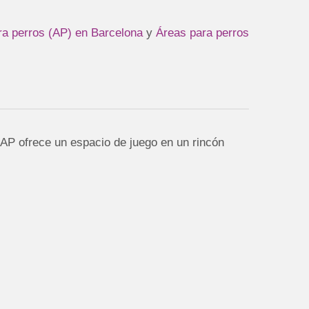
ra perros (AP) en Barcelona
y
Áreas para perros
 AP ofrece un espacio de juego en un rincón