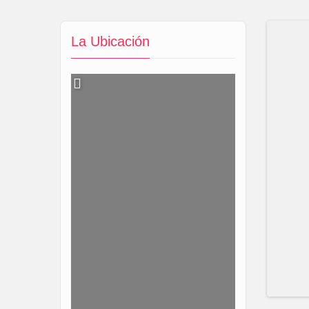
La Ubicación