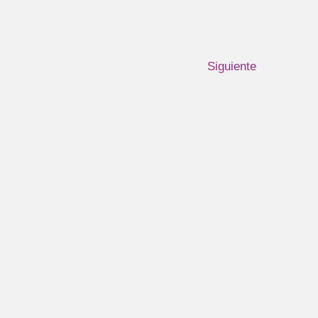
Siguiente