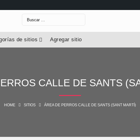
Buscar:
orías de sitios
Agregar sitio
PERROS CALLE DE SANTS (SA
HOME
SITIOS
ÁREA DE PERROS CALLE DE SANTS (SANT MARTÍ)