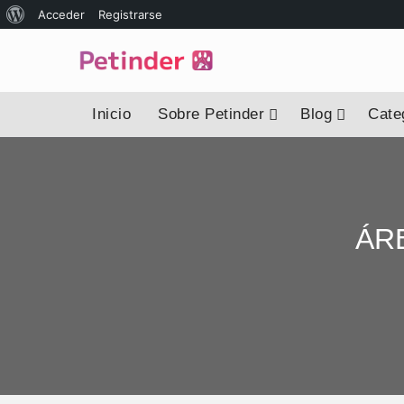
Acceder
Registrarse
Inicio
Sobre Petinder
Blog
Categ
ÁR