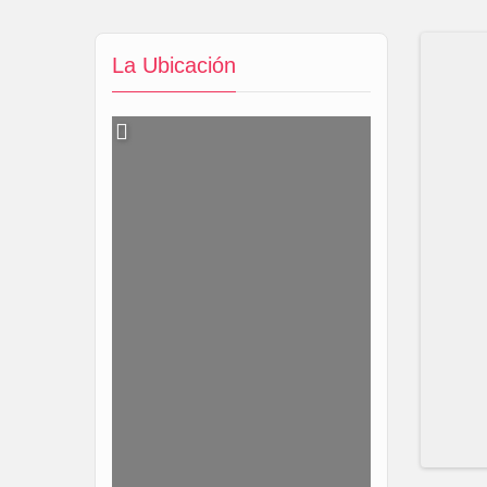
La Ubicación