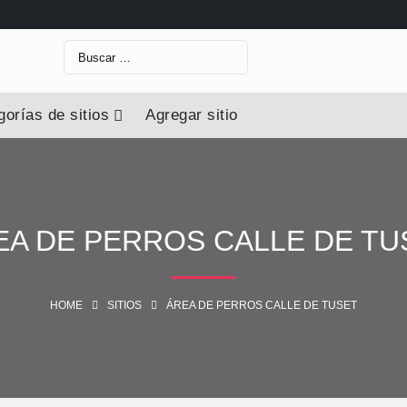
orías de sitios
Agregar sitio
EA DE PERROS CALLE DE TU
HOME
SITIOS
ÁREA DE PERROS CALLE DE TUSET