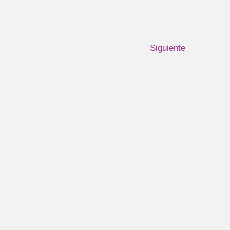
Siguiente