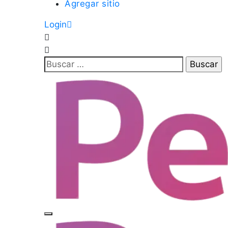
Agregar sitio
Login
Buscar: