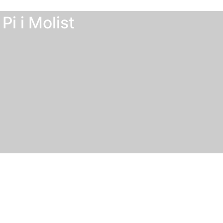
Pi i Molist