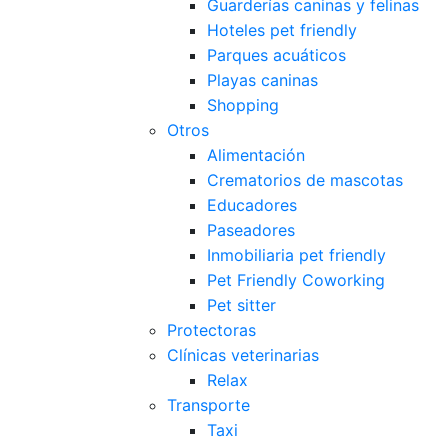
Guarderías caninas y felinas
Hoteles pet friendly
Parques acuáticos
Playas caninas
Shopping
Otros
Alimentación
Crematorios de mascotas
Educadores
Paseadores
Inmobiliaria pet friendly
Pet Friendly Coworking
Pet sitter
Protectoras
Clínicas veterinarias
Relax
Transporte
Taxi