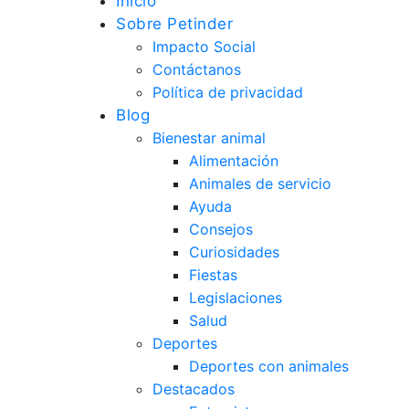
Inicio
Sobre Petinder
Impacto Social
Contáctanos
Política de privacidad
Blog
Bienestar animal
Alimentación
Animales de servicio
Ayuda
Consejos
Curiosidades
Fiestas
Legislaciones
Salud
Deportes
Deportes con animales
Destacados