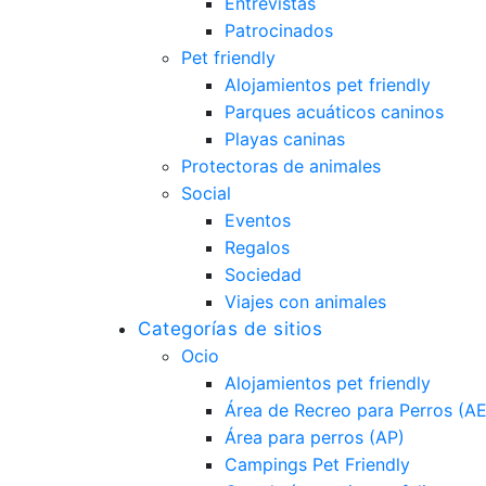
Entrevistas
Patrocinados
Pet friendly
Alojamientos pet friendly
Parques acuáticos caninos
Playas caninas
Protectoras de animales
Social
Eventos
Regalos
Sociedad
Viajes con animales
Categorías de sitios
Ocio
Alojamientos pet friendly
Área de Recreo para Perros (A
Área para perros (AP)
Campings Pet Friendly