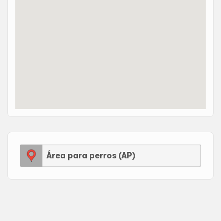
Área para perros (AP)