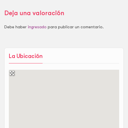
Deja una valoración
Debe haber
ingresado
para publicar un comentario.
La Ubicación