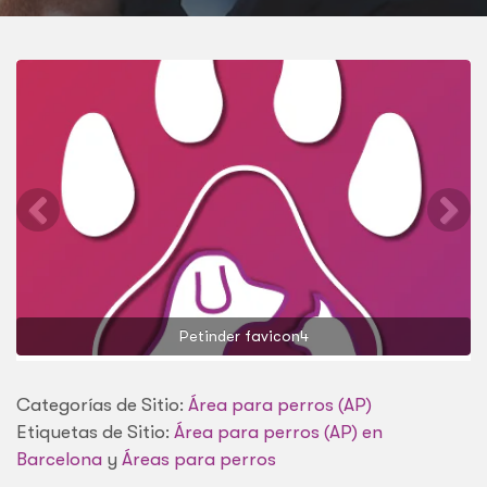
Petinder favicon4
Categorías de Sitio:
Área para perros (AP)
Etiquetas de Sitio:
Área para perros (AP) en
Barcelona
y
Áreas para perros