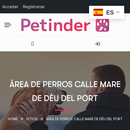
Acceder
Registrarse
ES
ÁREA DE PERROS CALLE MARE
DE DÉU DEL PORT
HOME
SITIOS
ÁREA DE PERROS CALLE MARE DE DÉU DEL PORT