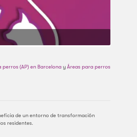
 perros (AP) en Barcelona
y
Áreas para perros
eneficia de un entorno de transformación
os residentes.