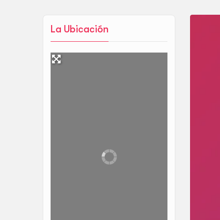
La Ubicación