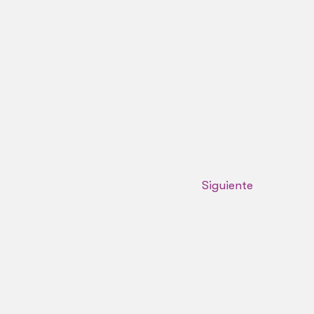
Siguiente