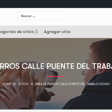
egorías de sitios
Agregar sitio
ERROS CALLE PUENTE DEL TRA
HOME
SITIOS
ÁREA DE PERROS CALLE PUENTE DEL TRABAJO DIGNO