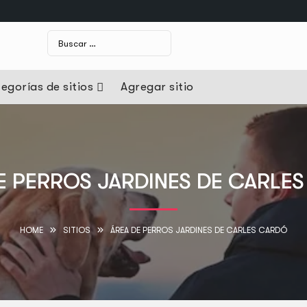
egorías de sitios
Agregar sitio
E PERROS JARDINES DE CARLE
HOME
SITIOS
ÁREA DE PERROS JARDINES DE CARLES CARDÓ