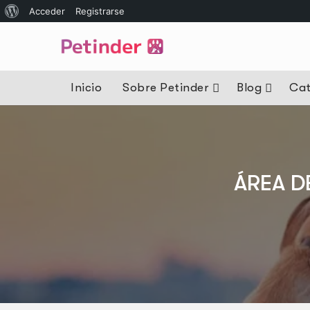
Acceder
Registrarse
Inicio
Sobre Petinder
Blog
Cat
ÁREA D