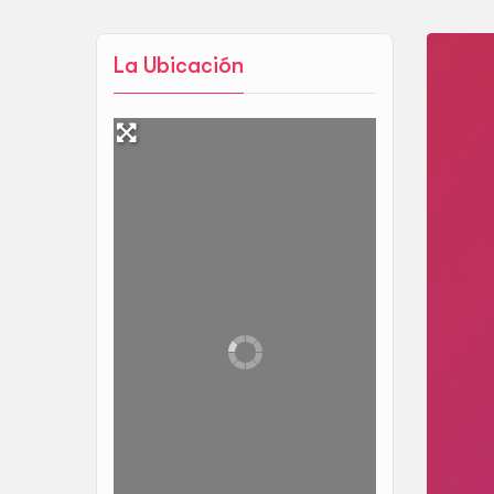
La Ubicación