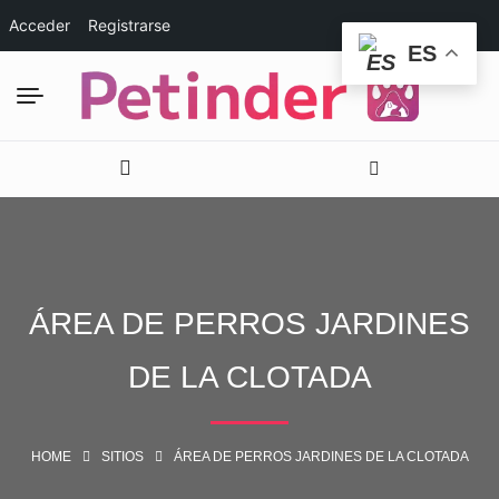
Acceder
Registrarse
ES
ÁREA DE PERROS JARDINES
DE LA CLOTADA
HOME
SITIOS
ÁREA DE PERROS JARDINES DE LA CLOTADA