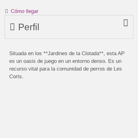
Cómo llegar
Perfil
Situada en los **Jardines de la Clotada**, esta AP
es un oasis de juego en un entorno denso. Es un
recurso vital para la comunidad de perros de Les
Corts.