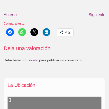
Anterior
Siguiente
Comparte esto:
Más
Deja una valoración
Debe haber
ingresado
para publicar un comentario.
La Ubicación