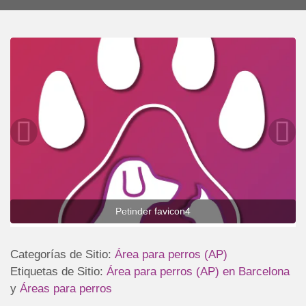
Petinder favicon4
Categorías de Sitio:
Área para perros (AP)
Etiquetas de Sitio:
Área para perros (AP) en Barcelona
y
Áreas para perros