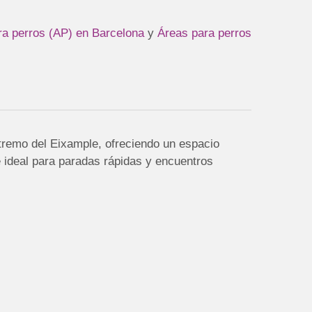
ra perros (AP) en Barcelona
y
Áreas para perros
tremo del Eixample, ofreciendo un espacio
 ideal para paradas rápidas y encuentros