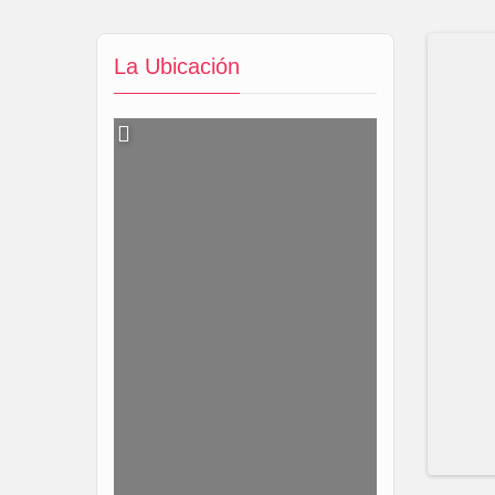
La Ubicación