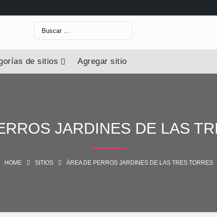
orías de sitios
Agregar sitio
ERROS JARDINES DE LAS T
HOME
SITIOS
ÁREA DE PERROS JARDINES DE LAS TRES TORRES