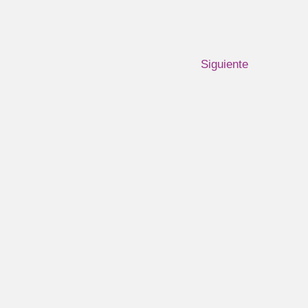
Siguiente