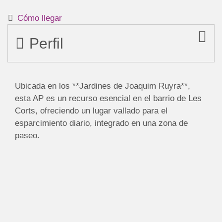
Cómo llegar
Perfil
Ubicada en los **Jardines de Joaquim Ruyra**,
esta AP es un recurso esencial en el barrio de Les
Corts, ofreciendo un lugar vallado para el
esparcimiento diario, integrado en una zona de
paseo.