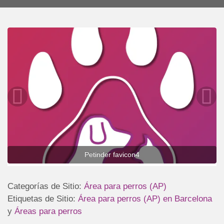
Petinder favicon4
Categorías de Sitio:
Área para perros (AP)
Etiquetas de Sitio:
Área para perros (AP) en Barcelona
y
Áreas para perros