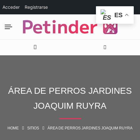
Acceder
Registrarse
ES
ÁREA DE PERROS JARDINES
JOAQUIM RUYRA
HOME
SITIOS
ÁREA DE PERROS JARDINES JOAQUIM RUYRA