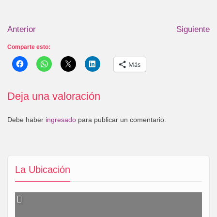
Anterior
Siguiente
Comparte esto:
Más
Deja una valoración
Debe haber
ingresado
para publicar un comentario.
La Ubicación