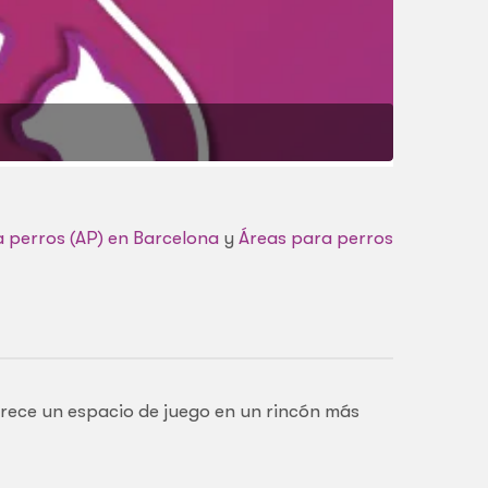
 perros (AP) en Barcelona
y
Áreas para perros
frece un espacio de juego en un rincón más