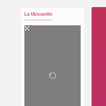
La Ubicación