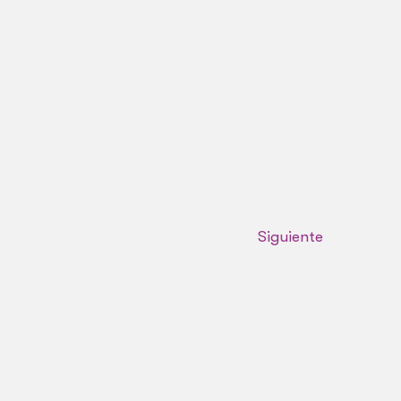
Siguiente