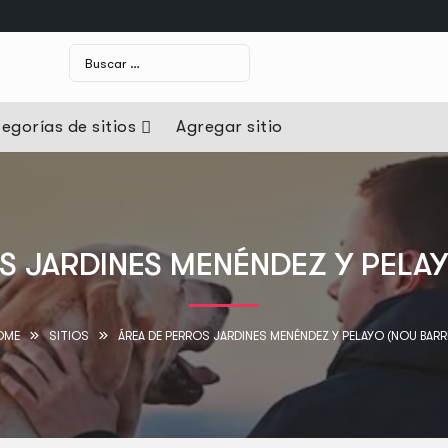
egorías de sitios
Agregar sitio
S JARDINES MENÉNDEZ Y PELAY
OME
SITIOS
ÁREA DE PERROS JARDINES MENÉNDEZ Y PELAYO (NOU BARR