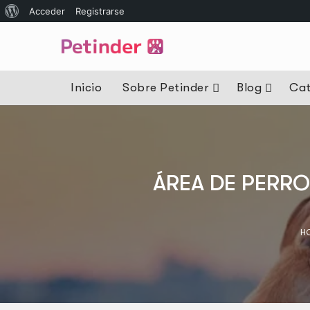
Acceder
Registrarse
Inicio
Sobre Petinder
Blog
Cat
ÁREA DE PERRO
H