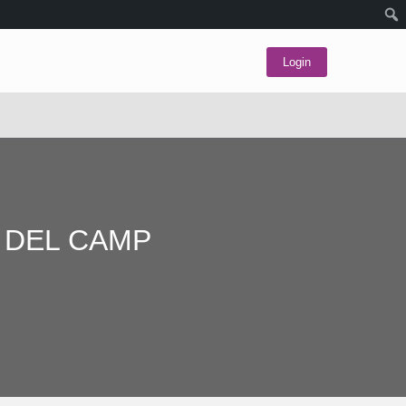
Login
 DEL CAMP