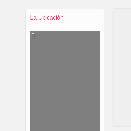
La Ubicación