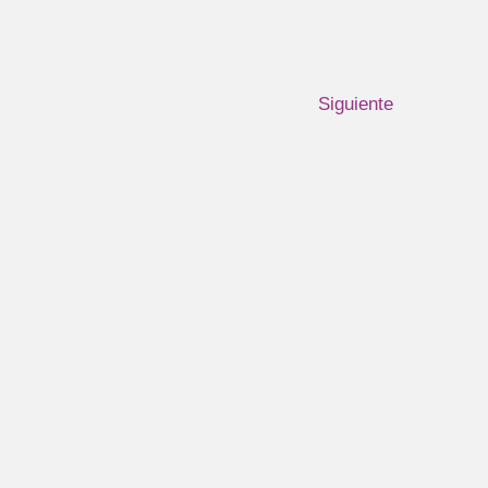
Siguiente