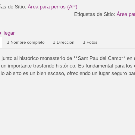
ías de Sitio:
Área para perros (AP)
Etiquetas de Sitio:
Área pa
llegar
Nombre completo
Dirección
Fotos
 junto al histórico monasterio de **Sant Pau del Camp** en
un importante trasfondo histórico. Es fundamental para los
io abierto es un bien escaso, ofreciendo un lugar seguro par