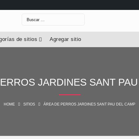
orías de sitios
Agregar sitio
PERROS JARDINES SANT PAU
HOME
SITIOS
ÁREA DE PERROS JARDINES SANT PAU DEL CAMP