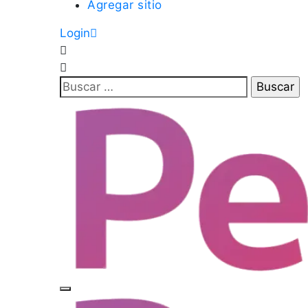
Agregar sitio
Login