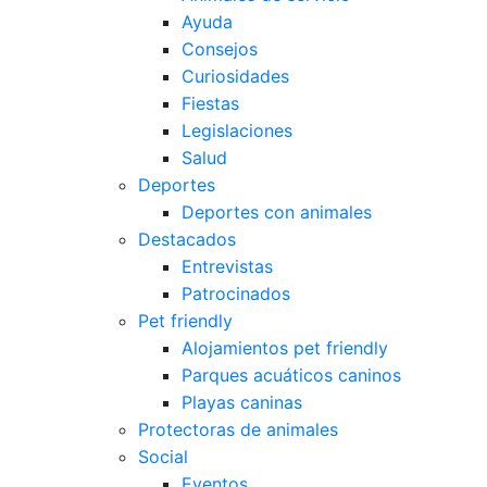
Ayuda
Consejos
Curiosidades
Fiestas
Legislaciones
Salud
Deportes
Deportes con animales
Destacados
Entrevistas
Patrocinados
Pet friendly
Alojamientos pet friendly
Parques acuáticos caninos
Playas caninas
Protectoras de animales
Social
Eventos