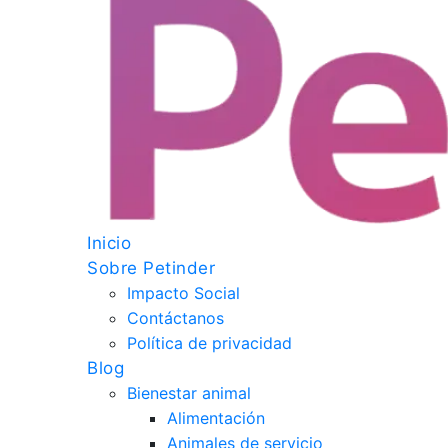
Inicio
Sobre Petinder
Impacto Social
Contáctanos
Política de privacidad
Blog
Bienestar animal
Alimentación
Animales de servicio