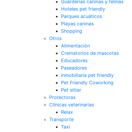
Guarderías caninas y felinas
Hoteles pet friendly
Parques acuáticos
Playas caninas
Shopping
Otros
Alimentación
Crematorios de mascotas
Educadores
Paseadores
Inmobiliaria pet friendly
Pet Friendly Coworking
Pet sitter
Protectoras
Clínicas veterinarias
Relax
Transporte
Taxi