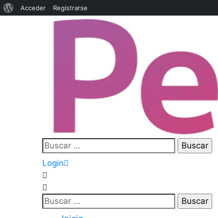
Acceder
Registrarse
Login