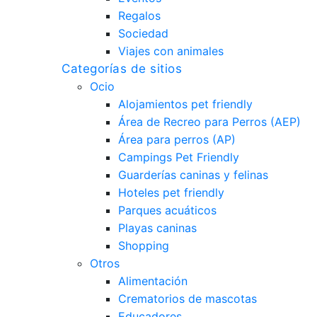
Regalos
Sociedad
Viajes con animales
Categorías de sitios
Ocio
Alojamientos pet friendly
Área de Recreo para Perros (AEP)
Área para perros (AP)
Campings Pet Friendly
Guarderías caninas y felinas
Hoteles pet friendly
Parques acuáticos
Playas caninas
Shopping
Otros
Alimentación
Crematorios de mascotas
Educadores