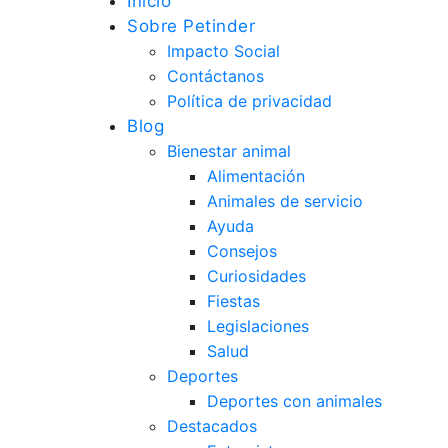
Inicio
Sobre Petinder
Impacto Social
Contáctanos
Política de privacidad
Blog
Bienestar animal
Alimentación
Animales de servicio
Ayuda
Consejos
Curiosidades
Fiestas
Legislaciones
Salud
Deportes
Deportes con animales
Destacados