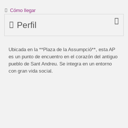
Cómo llegar
Perfil
Ubicada en la **Plaza de la Assumpció**, esta AP
es un punto de encuentro en el corazón del antiguo
pueblo de Sant Andreu. Se integra en un entorno
con gran vida social.