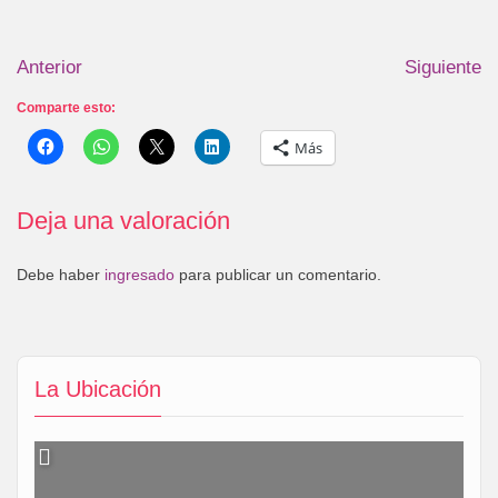
Anterior
Siguiente
Comparte esto:
Más
Deja una valoración
Debe haber
ingresado
para publicar un comentario.
La Ubicación