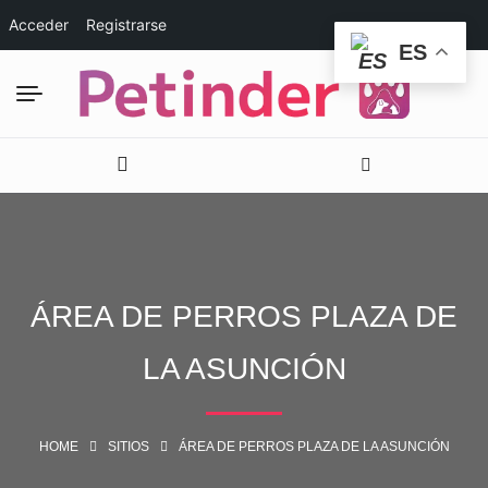
Acceder
Registrarse
ES
ÁREA DE PERROS PLAZA DE
LA ASUNCIÓN
HOME
SITIOS
ÁREA DE PERROS PLAZA DE LA ASUNCIÓN