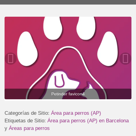
Petinder favicon4
Categorías de Sitio:
Área para perros (AP)
Etiquetas de Sitio:
Área para perros (AP) en Barcelona
y
Áreas para perros