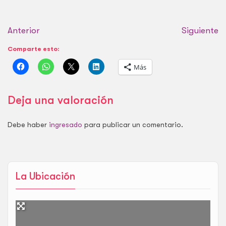
Anterior
Siguiente
Comparte esto:
Más
Deja una valoración
Debe haber
ingresado
para publicar un comentario.
La Ubicación