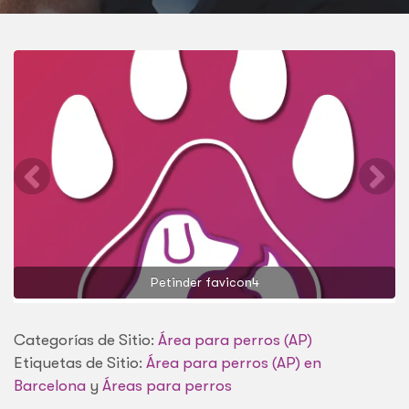
Petinder favicon4
Categorías de Sitio:
Área para perros (AP)
Etiquetas de Sitio:
Área para perros (AP) en
Barcelona
y
Áreas para perros