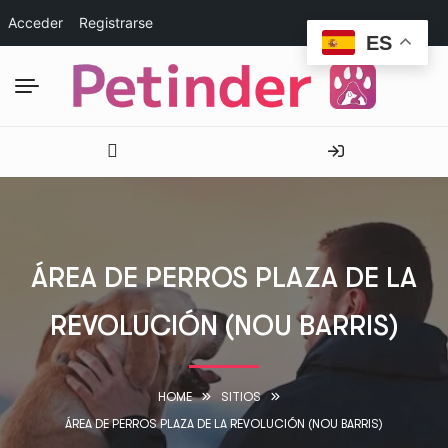
Acceder
Registrarse
ES
ÁREA DE PERROS PLAZA DE LA
REVOLUCIÓN (NOU BARRIS)
HOME
SITIOS
ÁREA DE PERROS PLAZA DE LA REVOLUCIÓN (NOU BARRIS)