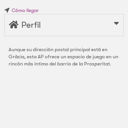
Cómo llegar
Perfil
Aunque su dirección postal principal está en
Gràcia, esta AP ofrece un espacio de juego en un
rincón más íntimo del barrio de la Prosperitat.