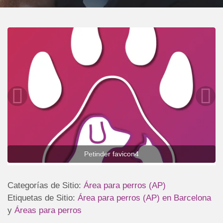
Petinder favicon4
Categorías de Sitio:
Área para perros (AP)
Etiquetas de Sitio:
Área para perros (AP) en Barcelona
y
Áreas para perros