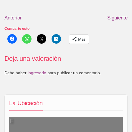
Anterior
Siguiente
Comparte esto:
Más
Deja una valoración
Debe haber
ingresado
para publicar un comentario.
La Ubicación