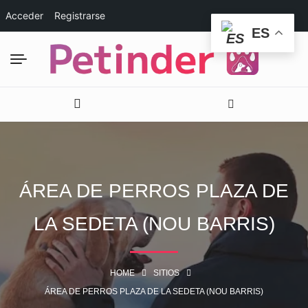
Acceder
Registrarse
ES
ÁREA DE PERROS PLAZA DE
LA SEDETA (NOU BARRIS)
HOME
SITIOS
ÁREA DE PERROS PLAZA DE LA SEDETA (NOU BARRIS)