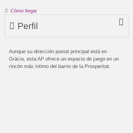
Cómo llegar
Perfil
Aunque su dirección postal principal está en
Gràcia, esta AP ofrece un espacio de juego en un
rincón más íntimo del barrio de la Prosperitat.