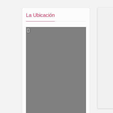
La Ubicación