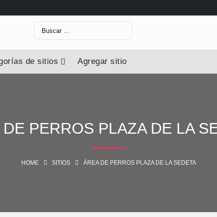
Buscar:
orías de sitios
Agregar sitio
 DE PERROS PLAZA DE LA S
HOME
SITIOS
ÁREA DE PERROS PLAZA DE LA SEDETA