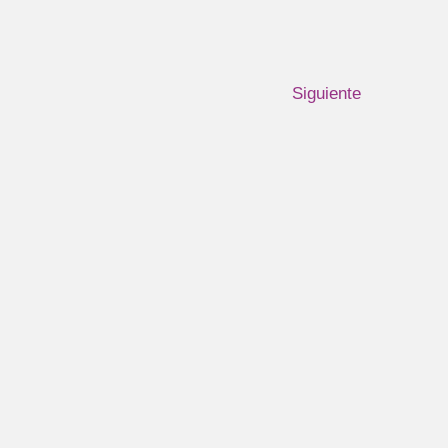
Siguiente