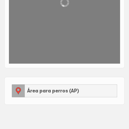
Área para perros (AP)