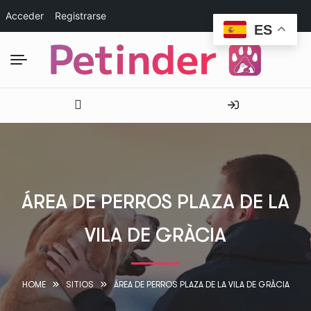
Acceder
Registrarse
ES
ÁREA DE PERROS PLAZA DE LA
VILA DE GRÀCIA
HOME
SITIOS
ÁREA DE PERROS PLAZA DE LA VILA DE GRÀCIA