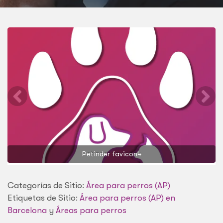
Petinder favicon4
Categorías de Sitio:
Área para perros (AP)
Etiquetas de Sitio:
Área para perros (AP) en
Barcelona
y
Áreas para perros