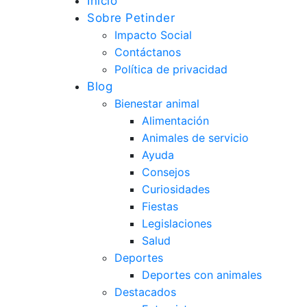
Inicio
Sobre Petinder
Impacto Social
Contáctanos
Política de privacidad
Blog
Bienestar animal
Alimentación
Animales de servicio
Ayuda
Consejos
Curiosidades
Fiestas
Legislaciones
Salud
Deportes
Deportes con animales
Destacados