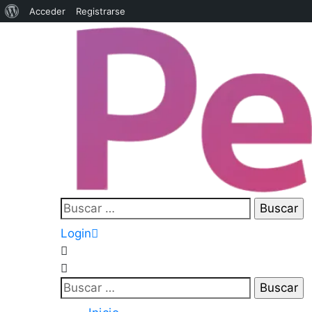
Acceder
Registrarse
Login