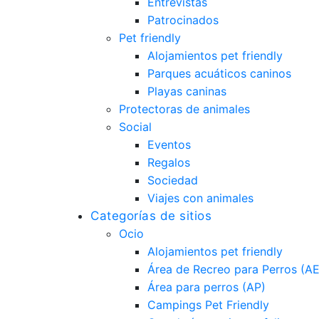
Entrevistas
Patrocinados
Pet friendly
Alojamientos pet friendly
Parques acuáticos caninos
Playas caninas
Protectoras de animales
Social
Eventos
Regalos
Sociedad
Viajes con animales
Categorías de sitios
Ocio
Alojamientos pet friendly
Área de Recreo para Perros (A
Área para perros (AP)
Campings Pet Friendly