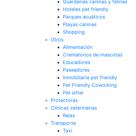
Guarderías caninas y felinas
Hoteles pet friendly
Parques acuáticos
Playas caninas
Shopping
Otros
Alimentación
Crematorios de mascotas
Educadores
Paseadores
Inmobiliaria pet friendly
Pet Friendly Coworking
Pet sitter
Protectoras
Clínicas veterinarias
Relax
Transporte
Taxi