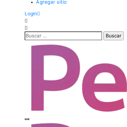
Agregar sitio
Login