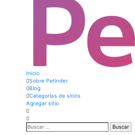
Inicio
Sobre Petinder
Blog
Categorías de sitios
Agregar sitio