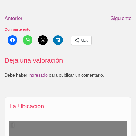
Anterior
Siguiente
Comparte esto:
Más
Deja una valoración
Debe haber
ingresado
para publicar un comentario.
La Ubicación