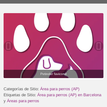
Petinder favicon4
Categorías de Sitio:
Área para perros (AP)
Etiquetas de Sitio:
Área para perros (AP) en Barcelona
y
Áreas para perros