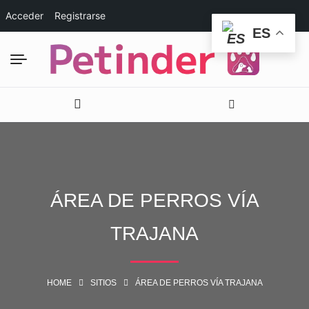
Acceder
Registrarse
ES
ÁREA DE PERROS VÍA
TRAJANA
HOME
SITIOS
ÁREA DE PERROS VÍA TRAJANA