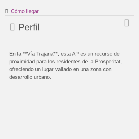
Cómo llegar
Perfil
En la **Vía Trajana**, esta AP es un recurso de
proximidad para los residentes de la Prosperitat,
ofreciendo un lugar vallado en una zona con
desarrollo urbano.