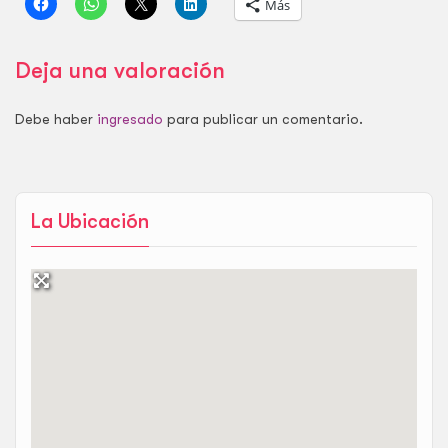
Más
Deja una valoración
Debe haber
ingresado
para publicar un comentario.
La Ubicación