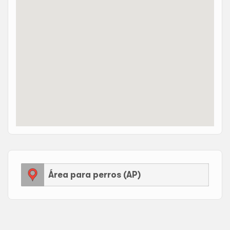
Área para perros (AP)