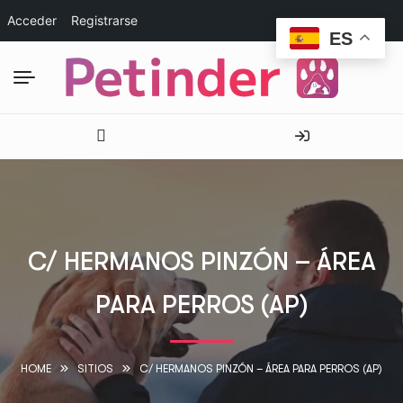
Acceder
Registrarse
ES
C/ HERMANOS PINZÓN – ÁREA
PARA PERROS (AP)
HOME
SITIOS
C/ HERMANOS PINZÓN – ÁREA PARA PERROS (AP)