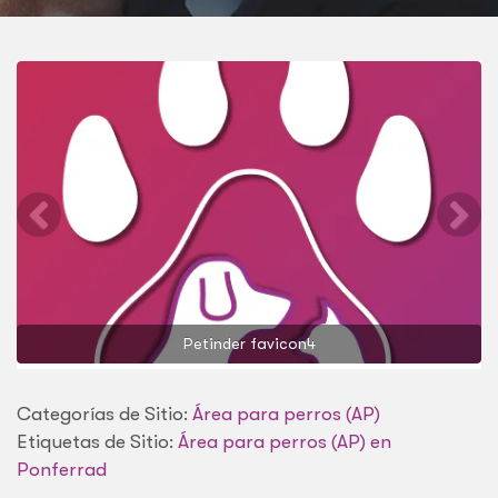
Petinder favicon4
Categorías de Sitio:
Área para perros (AP)
Etiquetas de Sitio:
Área para perros (AP) en
Ponferrad