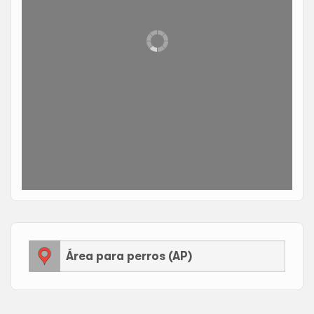
Área para perros (AP)