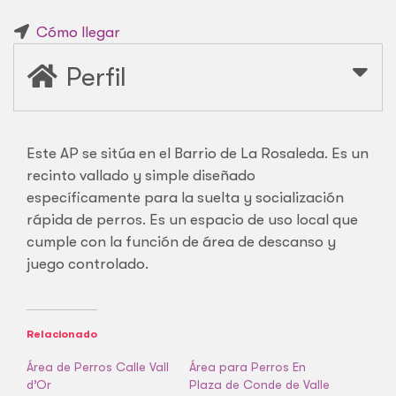
Cómo llegar
Perfil
Este AP se sitúa en el Barrio de La Rosaleda. Es un
recinto vallado y simple diseñado
específicamente para la suelta y socialización
rápida de perros. Es un espacio de uso local que
cumple con la función de área de descanso y
juego controlado.
Relacionado
Área de Perros Calle Vall
Área para Perros En
d’Or
Plaza de Conde de Valle