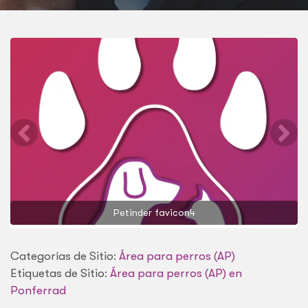
Petinder favicon4
Categorías de Sitio:
Área para perros (AP)
Etiquetas de Sitio:
Área para perros (AP) en
Ponferrad