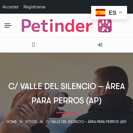
Acceder
Registrarse
ES
C/ VALLE DEL SILENCIO – ÁREA
PARA PERROS (AP)
HOME
SITIOS
C/ VALLE DEL SILENCIO – ÁREA PARA PERROS (AP)