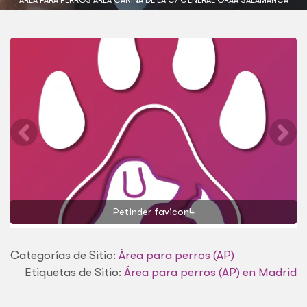
Petinder favicon4
Categorías de Sitio:
Área para perros (AP)
Etiquetas de Sitio:
Área para perros (AP) en Madrid