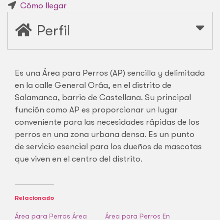
Cómo llegar
Perfil
Es una Área para Perros (AP) sencilla y delimitada
en la calle General Oráa, en el distrito de
Salamanca, barrio de Castellana. Su principal
función como AP es proporcionar un lugar
conveniente para las necesidades rápidas de los
perros en una zona urbana densa. Es un punto
de servicio esencial para los dueños de mascotas
que viven en el centro del distrito.
Relacionado
Área para Perros Área
Área para Perros En