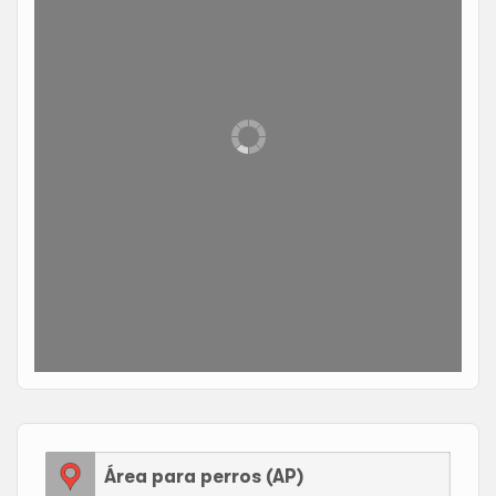
Área para perros (AP)