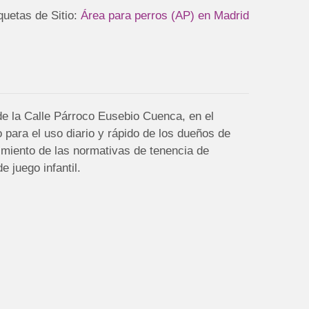
quetas de Sitio:
Área para perros (AP) en Madrid
de la Calle Párroco Eusebio Cuenca, en el
o para el uso diario y rápido de los dueños de
imiento de las normativas de tenencia de
 juego infantil.