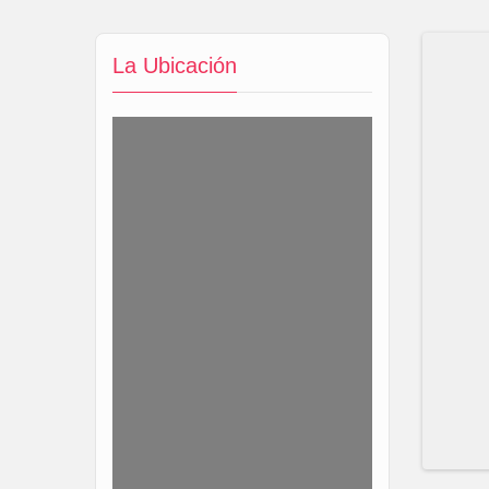
La Ubicación