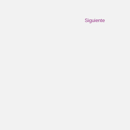
Siguiente