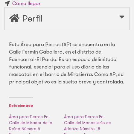
Cómo llegar
Perfil
Esta Área para Perros (AP) se encuentra en la
Calle Fermín Caballero, en el distrito de
Fuencarral-El Pardo. Es un espacio delimitado
funcional, esencial para el uso diario de las
mascotas en el barrio de Mirasierra. Como AP, su
principal objetivo es la suelta breve y controlada.
Relacionado
Área para Perros En
Área para Perros En
Calle de Mirador de la
Calle del Monasterio de
Reina Número 5
Arlanza Número 18