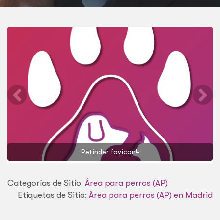
FUENCARRAL
Petinder favicon4
Categorías de Sitio:
Área para perros (AP)
Etiquetas de Sitio:
Área para perros (AP) en Madrid