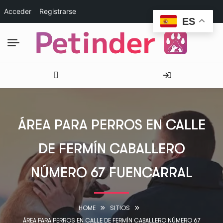
Acceder
Registrarse
ES
ÁREA PARA PERROS EN CALLE
DE FERMÍN CABALLERO
NÚMERO 67 FUENCARRAL
HOME
SITIOS
ÁREA PARA PERROS EN CALLE DE FERMÍN CABALLERO NÚMERO 67