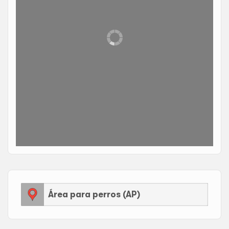
Área para perros (AP)