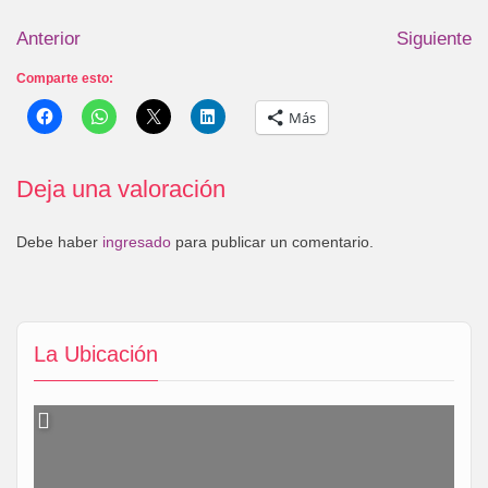
Anterior
Siguiente
Comparte esto:
Más
Deja una valoración
Debe haber
ingresado
para publicar un comentario.
La Ubicación