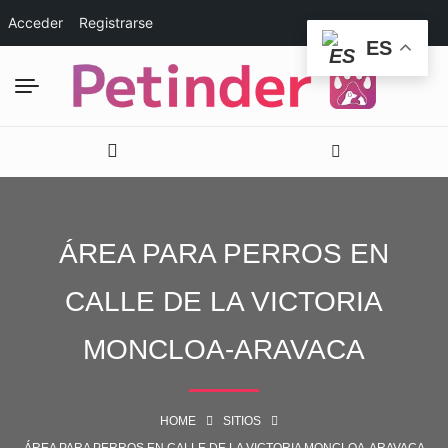
Acceder
Registrarse
ES
ÁREA PARA PERROS EN
CALLE DE LA VICTORIA
MONCLOA-ARAVACA
HOME
SITIOS
ÁREA PARA PERROS EN CALLE DE LA VICTORIA MONCLOA-ARAVACA