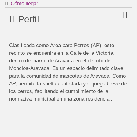
Cómo llegar
Perfil
Clasificada como Área para Perros (AP), este
recinto se encuentra en la Calle de la Victoria,
dentro del barrio de Aravaca en el distrito de
Moncloa-Aravaca. Es un espacio delimitado clave
para la comunidad de mascotas de Aravaca. Como
AP, permite la suelta controlada y el juego breve de
los perros, facilitando el cumplimiento de la
normativa municipal en una zona residencial.