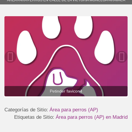
Petinder favicon4
Categorías de Sitio:
Área para perros (AP)
Etiquetas de Sitio:
Área para perros (AP) en Madrid