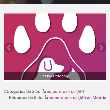
FUENCARRAL
Petinder favicon4
Categorías de Sitio:
Área para perros (AP)
Etiquetas de Sitio:
Área para perros (AP) en Madrid