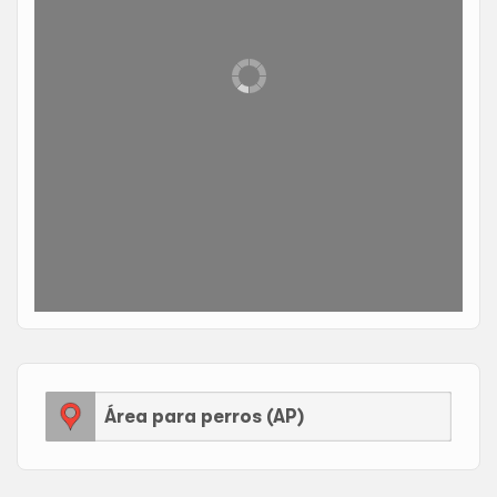
Área para perros (AP)