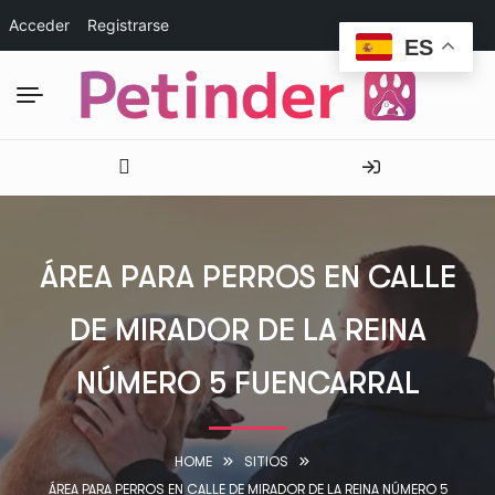
Acceder
Registrarse
ES
ÁREA PARA PERROS EN CALLE
DE MIRADOR DE LA REINA
NÚMERO 5 FUENCARRAL
HOME
SITIOS
ÁREA PARA PERROS EN CALLE DE MIRADOR DE LA REINA NÚMERO 5