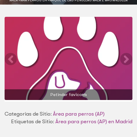
Petinder favicon4
Categorías de Sitio:
Área para perros (AP)
Etiquetas de Sitio:
Área para perros (AP) en Madrid