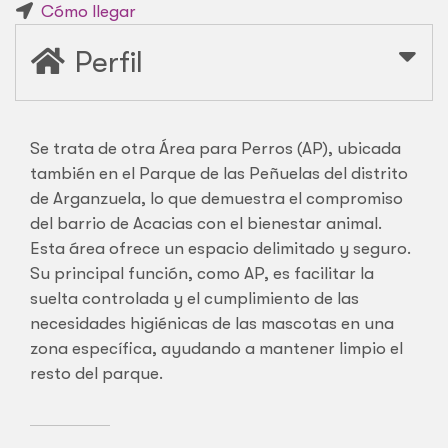
Cómo llegar
Perfil
Se trata de otra Área para Perros (AP), ubicada
también en el Parque de las Peñuelas del distrito
de Arganzuela, lo que demuestra el compromiso
del barrio de Acacias con el bienestar animal.
Esta área ofrece un espacio delimitado y seguro.
Su principal función, como AP, es facilitar la
suelta controlada y el cumplimiento de las
necesidades higiénicas de las mascotas en una
zona específica, ayudando a mantener limpio el
resto del parque.