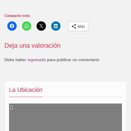
Comparte esto:
Más
Deja una valoración
Debe haber
ingresado
para publicar un comentario.
La Ubicación