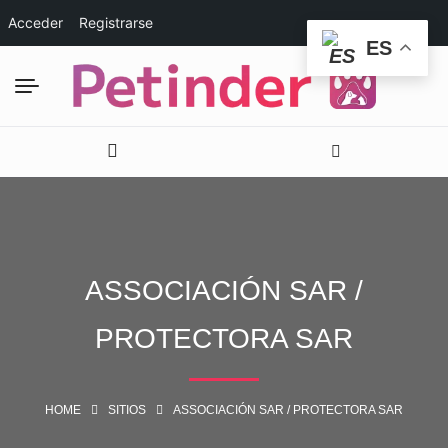
Acceder
Registrarse
ES
ASSOCIACIÓN SAR /
PROTECTORA SAR
HOME
SITIOS
ASSOCIACIÓN SAR / PROTECTORA SAR