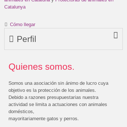
Catalunya
Cómo llegar
Perfil
Quienes somos.
Somos una asociación sin ánimo de lucro cuya
objetivo es la protección de los animales.
Debido a razones presupuestarias nuestra
actividad se limita a actuaciones con animales
domésticos,
mayoritariamente gatos y perros.