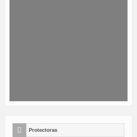
Protectoras