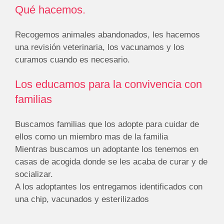
Qué hacemos.
Recogemos animales abandonados, les hacemos
una revisión veterinaria, los vacunamos y los
curamos cuando es necesario.
Los educamos para la convivencia con
familias
Buscamos familias que los adopte para cuidar de
ellos como un miembro mas de la familia
Mientras buscamos un adoptante los tenemos en
casas de acogida donde se les acaba de curar y de
socializar.
A los adoptantes los entregamos identificados con
una chip, vacunados y esterilizados