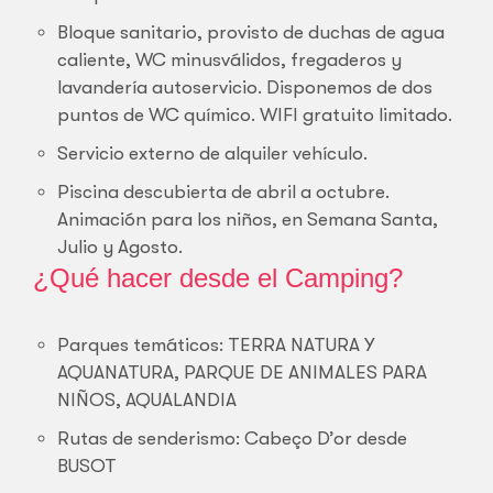
Bloque sanitario, provisto de duchas de agua
caliente, WC minusválidos, fregaderos y
lavandería autoservicio. Disponemos de dos
puntos de WC químico. WIFI gratuito limitado.
Servicio externo de alquiler vehículo.
Piscina descubierta de abril a octubre.
Animación para los niños, en Semana Santa,
Julio y Agosto.
¿Qué hacer desde el Camping?
Parques temáticos: TERRA NATURA Y
AQUANATURA, PARQUE DE ANIMALES PARA
NIÑOS, AQUALANDIA
Rutas de senderismo: Cabeço D’or desde
BUSOT