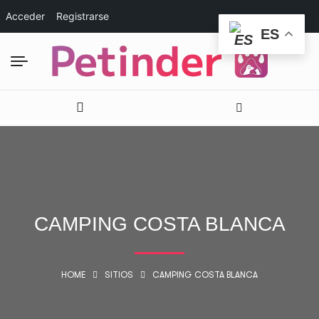
Acceder
Registrarse
ES
CAMPING COSTA BLANCA
HOME
SITIOS
CAMPING COSTA BLANCA