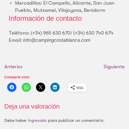
Mercadillos: El Campello, Alicante, San Juan
Pueblo, Mutxamel, Vilajoyosa, Benidorm
Información de contacto
Teléfono: (+34) 965 630 670/ (+34) 630 740 674
Email:
info@campingcostablanca.com
Anterior
Siguiente
Comparte esto:
Más
Deja una valoración
Debe haber
ingresado
para publicar un comentario.