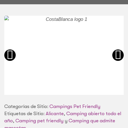
Categorías de Sitio:
Campings Pet Friendly
Etiquetas de Sitio:
Alicante
,
Camping abierto todo el
año
,
Camping pet friendly
y
Camping que admite
mascotas