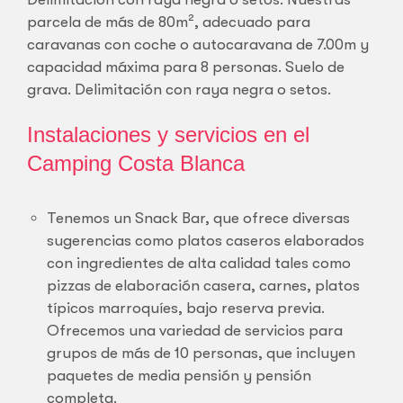
parcela de más de 80m², adecuado para
caravanas con coche o autocaravana de 7.00m y
capacidad máxima para 8 personas. Suelo de
grava. Delimitación con raya negra o setos.
Instalaciones y servicios en el
Camping Costa Blanca
Tenemos un Snack Bar, que ofrece diversas
sugerencias como platos caseros elaborados
con ingredientes de alta calidad tales como
pizzas de elaboración casera, carnes, platos
típicos marroquíes, bajo reserva previa.
Ofrecemos una variedad de servicios para
grupos de más de 10 personas, que incluyen
paquetes de media pensión y pensión
completa.