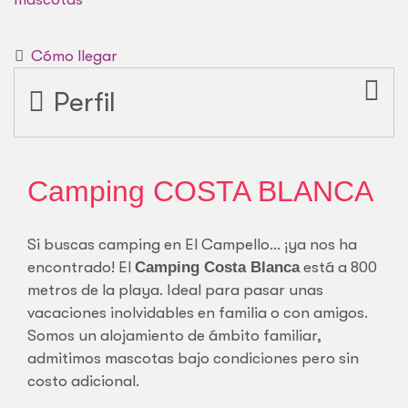
Cómo llegar
Perfil
Camping COSTA BLANCA
Si buscas camping en El Campello… ¡ya nos ha
encontrado! El
Camping Costa Blanca
está a 800
metros de la playa. Ideal para pasar unas
vacaciones inolvidables en familia o con amigos.
Somos un alojamiento de ámbito familiar,
admitimos mascotas bajo condiciones pero sin
costo adicional.