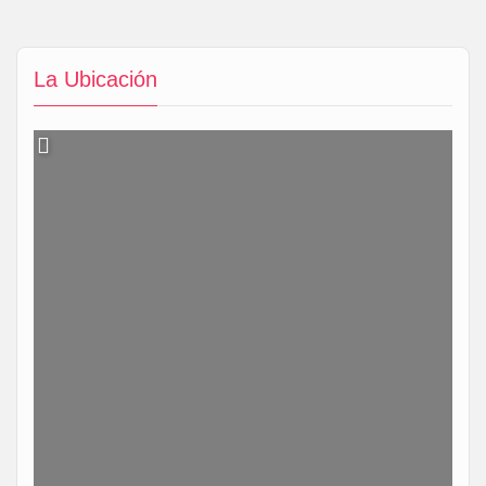
La Ubicación