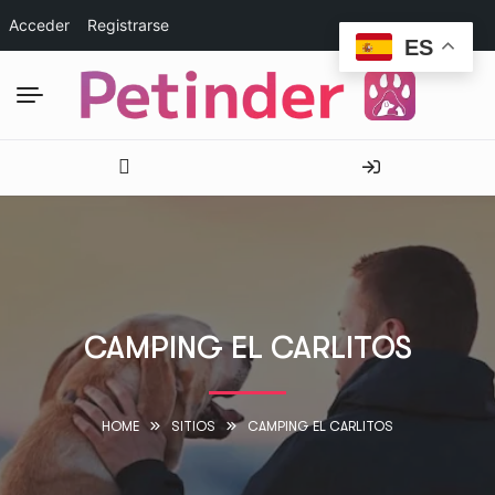
Acceder
Registrarse
ES
CAMPING EL CARLITOS
HOME
SITIOS
CAMPING EL CARLITOS