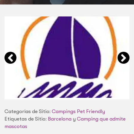
Categorías de Sitio:
Campings Pet Friendly
Etiquetas de Sitio:
Barcelona
y
Camping que admite
mascotas