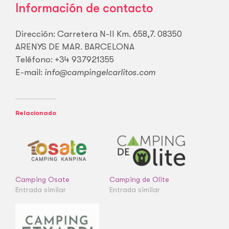
Información de contacto
Dirección: Carretera N-II Km. 658,7. 08350
ARENYS DE MAR. BARCELONA
Teléfono: +34 937921355
E-mail:
info@campingelcarlitos.com
Relacionado
Camping Osate
Camping de Olite
Entrada similar
Entrada similar