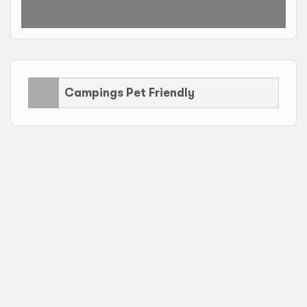
Campings Pet Friendly