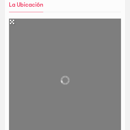
La Ubicación