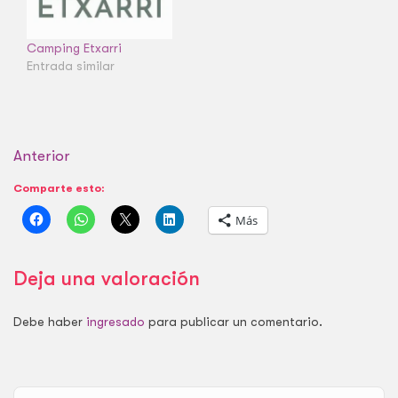
Camping Etxarri
Entrada similar
Anterior
Comparte esto:
Más
Deja una valoración
Debe haber
ingresado
para publicar un comentario.