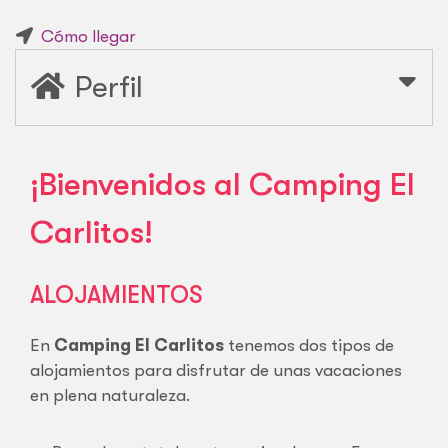
Cómo llegar
Perfil
¡Bienvenidos al Camping El
Carlitos!
ALOJAMIENTOS
En
Camping El Carlitos
tenemos dos tipos de
alojamientos para disfrutar de unas vacaciones
en plena naturaleza.