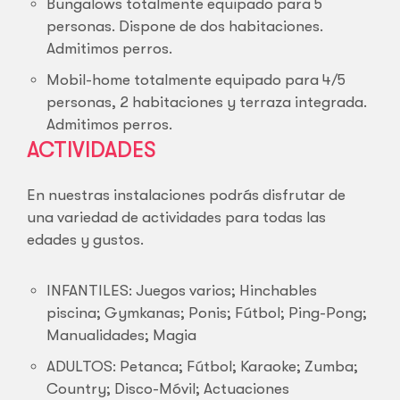
Bungalows totalmente equipado para 5
personas. Dispone de dos habitaciones.
Admitimos perros.
Mobil-home totalmente equipado para 4/5
personas, 2 habitaciones y terraza integrada.
Admitimos perros.
ACTIVIDADES
En nuestras instalaciones podrás disfrutar de
una variedad de actividades para todas las
edades y gustos.
INFANTILES: Juegos varios; Hinchables
piscina; Gymkanas; Ponis; Fútbol; Ping-Pong;
Manualidades; Magia
ADULTOS: Petanca; Fútbol; Karaoke; Zumba;
Country; Disco-Móvil; Actuaciones