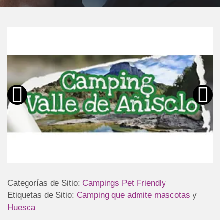
Categorías de Sitio:
Campings Pet Friendly
Etiquetas de Sitio:
Camping que admite mascotas
y
Huesca