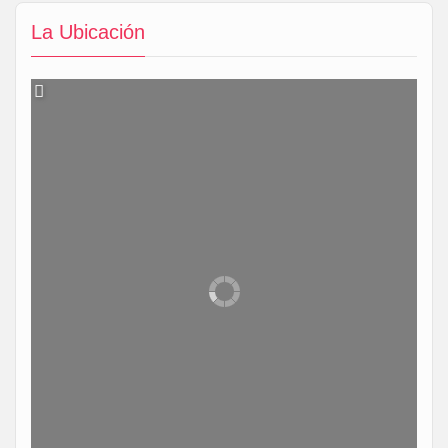
La Ubicación