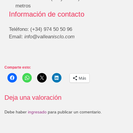
metros
Información de contacto
Teléfono: (+34) 974 50 50 96
Email:
info@valleanisclo.com
Comparte esto:
Más
Deja una valoración
Debe haber
ingresado
para publicar un comentario.