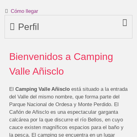
Cómo llegar
Perfil
Bienvenidos a Camping
Valle Añisclo
El
Camping Valle Añisclo
está situado a la entrada
del Valle del mismo nombre, que forma parte del
Parque Nacional de Ordesa y Monte Perdido. El
Cañón de Añisclo es una espectacular garganta
calcárea por la que discurre el río Bellos, en cuyo
cauce existen magníficos espacios para el baño y
la pesca. El camping se encuentra en un lugar