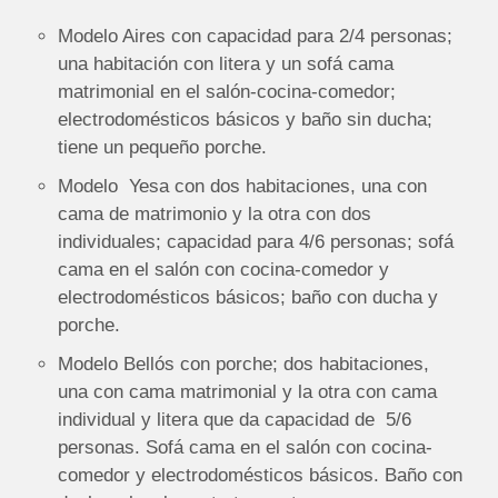
Modelo Aires con capacidad para 2/4 personas;
una habitación con litera y un sofá cama
matrimonial en el salón-cocina-comedor;
electrodomésticos básicos y baño sin ducha;
tiene un pequeño porche.
Modelo Yesa con dos habitaciones, una con
cama de matrimonio y la otra con dos
individuales; capacidad para 4/6 personas; sofá
cama en el salón con cocina-comedor y
electrodomésticos básicos; baño con ducha y
porche.
Modelo Bellós con porche; dos habitaciones,
una con cama matrimonial y la otra con cama
individual y litera que da capacidad de 5/6
personas. Sofá cama en el salón con cocina-
comedor y electrodomésticos básicos. Baño con