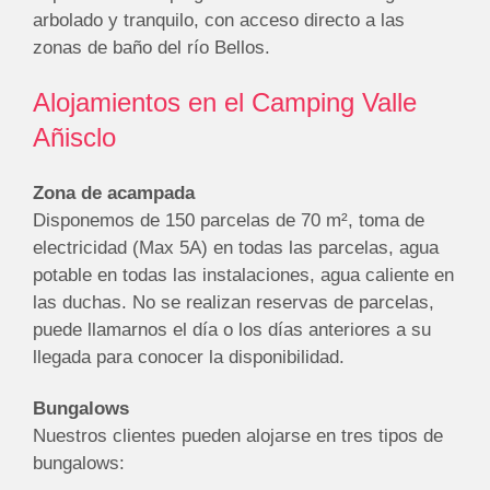
arbolado y tranquilo, con acceso directo a las
zonas de baño del río Bellos.
Alojamientos en el Camping Valle
Añisclo
Zona de acampada
Disponemos de 150 parcelas de 70 m², toma de
electricidad (Max 5A) en todas las parcelas, agua
potable en todas las instalaciones, agua caliente en
las duchas. No se realizan reservas de parcelas,
puede llamarnos el día o los días anteriores a su
llegada para conocer la disponibilidad.
Bungalows
Nuestros clientes pueden alojarse en tres tipos de
bungalows: