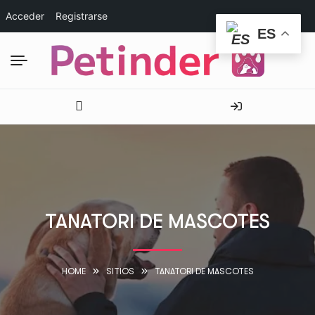
Acceder
Registrarse
ES
TANATORI DE MASCOTES
HOME
SITIOS
TANATORI DE MASCOTES