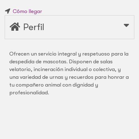
Cómo llegar
Perfil
Ofrecen un servicio integral y respetuoso para la
despedida de mascotas. Disponen de salas
velatorio, incineración individual o colectiva, y
una variedad de urnas y recuerdos para honrar a
tu compañero animal con dignidad y
profesionalidad.