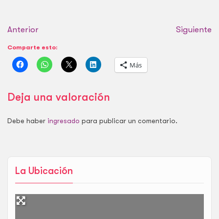
Anterior
Siguiente
Comparte esto:
Más
Deja una valoración
Debe haber
ingresado
para publicar un comentario.
La Ubicación