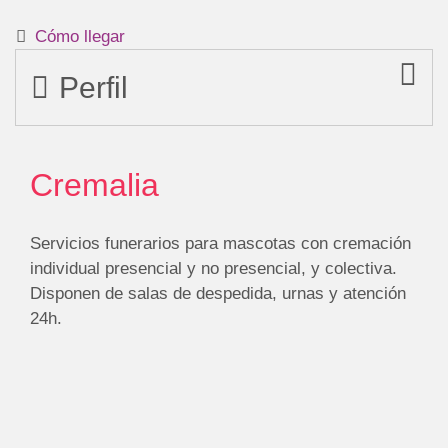
Cómo llegar
Perfil
Cremalia
Servicios funerarios para mascotas con cremación
individual presencial y no presencial, y colectiva.
Disponen de salas de despedida, urnas y atención
24h.