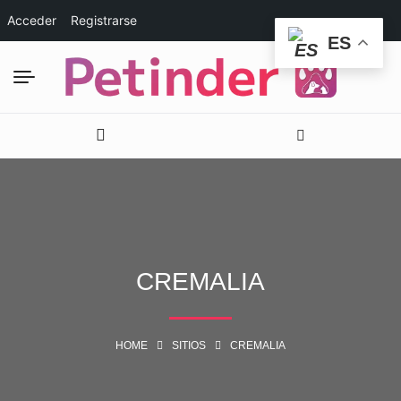
Acceder
Registrarse
ES
CREMALIA
HOME
SITIOS
CREMALIA