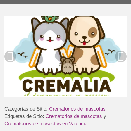
Categorías de Sitio:
Crematorios de mascotas
Etiquetas de Sitio:
Crematorios de mascotas
y
Crematorios de mascotas en Valencia