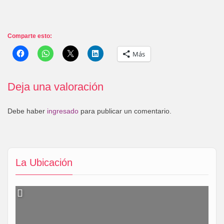
Comparte esto:
Más
Deja una valoración
Debe haber
ingresado
para publicar un comentario.
La Ubicación