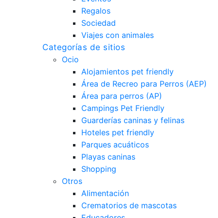
Regalos
Sociedad
Viajes con animales
Categorías de sitios
Ocio
Alojamientos pet friendly
Área de Recreo para Perros (AEP)
Área para perros (AP)
Campings Pet Friendly
Guarderías caninas y felinas
Hoteles pet friendly
Parques acuáticos
Playas caninas
Shopping
Otros
Alimentación
Crematorios de mascotas
Educadores