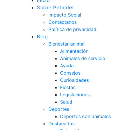
Inicio
Sobre Petinder
Impacto Social
Contáctanos
Política de privacidad
Blog
Bienestar animal
Alimentación
Animales de servicio
Ayuda
Consejos
Curiosidades
Fiestas
Legislaciones
Salud
Deportes
Deportes con animales
Destacados