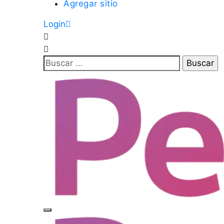
Agregar sitio
Login
Buscar: