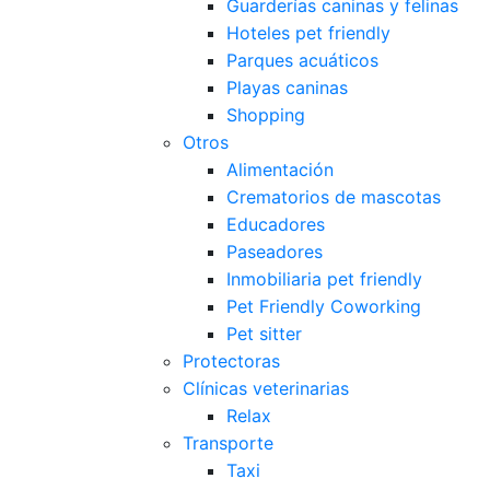
Guarderías caninas y felinas
Hoteles pet friendly
Parques acuáticos
Playas caninas
Shopping
Otros
Alimentación
Crematorios de mascotas
Educadores
Paseadores
Inmobiliaria pet friendly
Pet Friendly Coworking
Pet sitter
Protectoras
Clínicas veterinarias
Relax
Transporte
Taxi