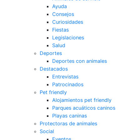
Ayuda
Consejos
Curiosidades
Fiestas
Legislaciones
Salud
Deportes
Deportes con animales
Destacados
Entrevistas
Patrocinados
Pet friendly
Alojamientos pet friendly
Parques acuáticos caninos
Playas caninas
Protectoras de animales
Social
Eventos