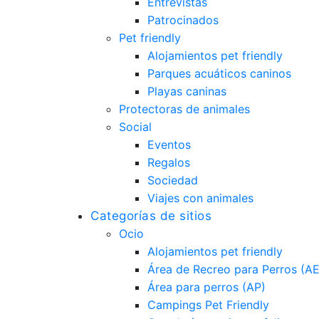
Entrevistas
Patrocinados
Pet friendly
Alojamientos pet friendly
Parques acuáticos caninos
Playas caninas
Protectoras de animales
Social
Eventos
Regalos
Sociedad
Viajes con animales
Categorías de sitios
Ocio
Alojamientos pet friendly
Área de Recreo para Perros (A
Área para perros (AP)
Campings Pet Friendly