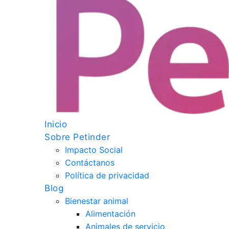
Inicio
Sobre Petinder
Impacto Social
Contáctanos
Política de privacidad
Blog
Bienestar animal
Alimentación
Animales de servicio