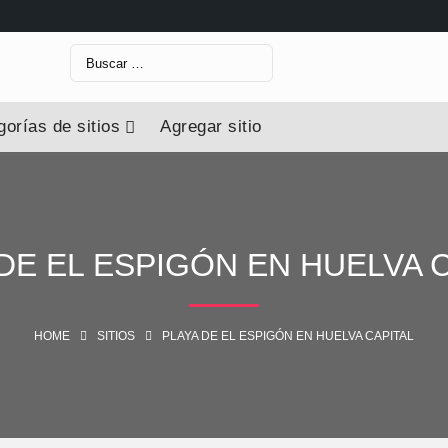
orías de sitios
Agregar sitio
DE EL ESPIGÓN EN HUELVA 
HOME
SITIOS
PLAYA DE EL ESPIGÓN EN HUELVA CAPITAL