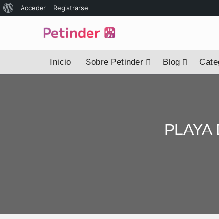
Acceder
Registrarse
Inicio
Sobre Petinder
Blog
Categ
PLAYA 