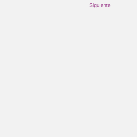
Siguiente