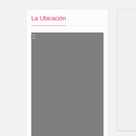
La Ubicación