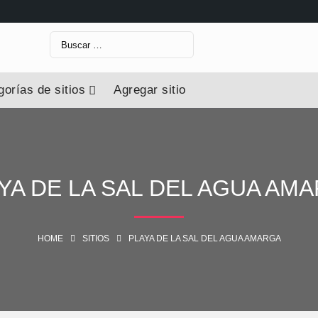
orías de sitios
Agregar sitio
YA DE LA SAL DEL AGUA AM
HOME
SITIOS
PLAYA DE LA SAL DEL AGUA AMARGA