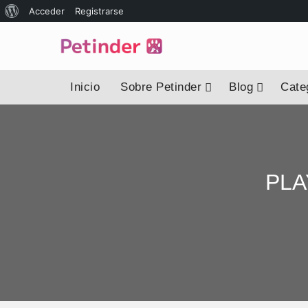
Acceder
Registrarse
Inicio
Sobre Petinder
Blog
Categ
PLA