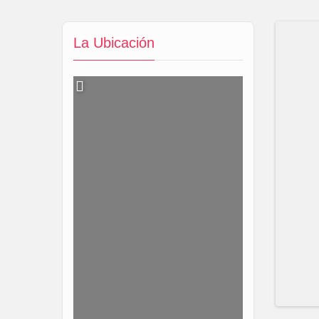
La Ubicación