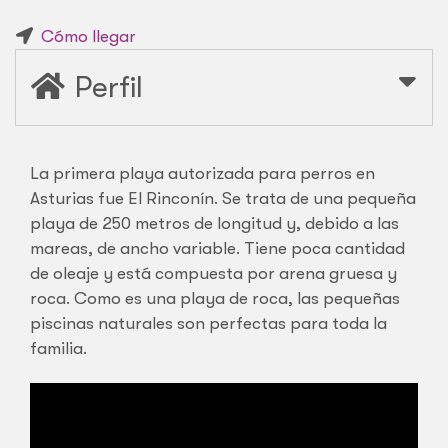
Cómo llegar
Perfil
La primera playa autorizada para perros en
Asturias fue El Rinconín. Se trata de una pequeña
playa de 250 metros de longitud y, debido a las
mareas, de ancho variable. Tiene poca cantidad
de oleaje y está compuesta por arena gruesa y
roca. Como es una playa de roca, las pequeñas
piscinas naturales son perfectas para toda la
familia.