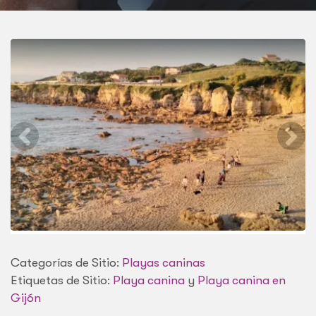
Categorías de Sitio:
Playas caninas
Etiquetas de Sitio:
Playa canina
y
Playa canina en
Gijón