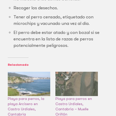
Recoger los desechos.
Tener al perro censado, etiquetado con
microchips y vacunado una vez al día.
El perro debe estar atado y con bozal si se
encuentra en la lista de razas de perros
potencialmente peligrosos.
Relacionado
Playa para perros, la
Playa para perros en
playa Arcisero en
Castro Urdiales,
Castro Urdiales,
Cantabria – Muelle
Cantabria
Oriñón