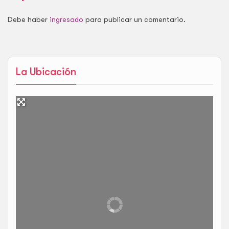
Debe haber
ingresado
para publicar un comentario.
La Ubicación