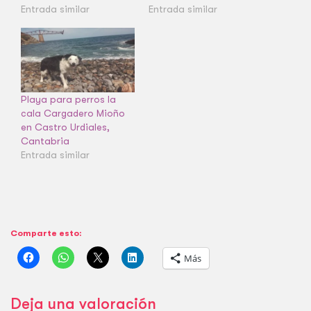
Entrada similar
Entrada similar
Playa para perros la
cala Cargadero Mioño
en Castro Urdiales,
Cantabria
Entrada similar
Comparte esto:
Más
Deja una valoración