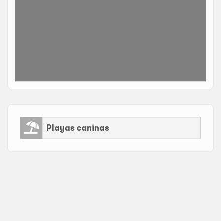
Playas caninas