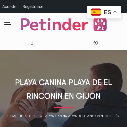
Acceder
Registrarse
ES
PLAYA CANINA PLAYA DE EL
RINCONÍN EN GIJÓN
HOME
SITIOS
PLAYA CANINA PLAYA DE EL RINCONÍN EN GIJÓN