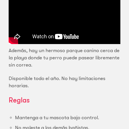
Además, hay un hermoso parque canino cerca de
la playa donde tu perro puede pasear libremente
sin correa.
Disponible todo el año. No hay limitaciones
horarias.
Reglas
Mantenga a tu mascota bajo control.
No moleste a los demás bañistas.