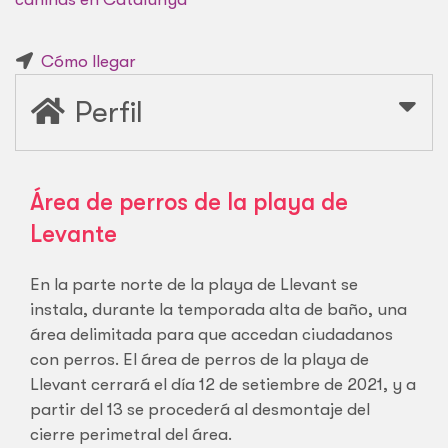
Cómo llegar
Perfil
Área de perros de la playa de
Levante
En la parte norte de la playa de Llevant se
instala, durante la temporada alta de baño, una
área delimitada para que accedan ciudadanos
con perros. El área de perros de la playa de
Llevant cerrará el día 12 de setiembre de 2021, y a
partir del 13 se procederá al desmontaje del
cierre perimetral del área.