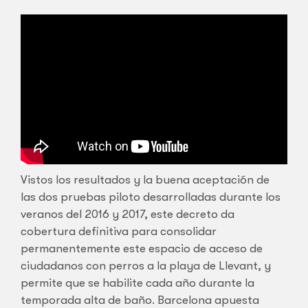
Vistos los resultados y la buena aceptación de
las dos pruebas piloto desarrolladas durante los
veranos del 2016 y 2017, este decreto da
cobertura definitiva para consolidar
permanentemente este espacio de acceso de
ciudadanos con perros a la playa de Llevant, y
permite que se habilite cada año durante la
temporada alta de baño. Barcelona apuesta