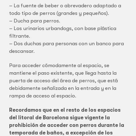
– La fuente de beber o abrevadero adaptado a
todo tipo de perros (grandes y pequeños).
– Ducha para perros.
– Los urinarios urbandogs, con base plástica
filtrante.
– Dos duchas para personas con un banco para
descansar.
Para acceder cómodamente al espacio, se
mantiene el paso existente, que llega hasta la
puerta de acceso del área de perros, que está
debidamente señalizada en la entrada y en la
rampa de acceso al espacio.
Recordamos que en el resto de los espacios
del litoral de Barcelona sigue vigente la
prohibición de acceder con perros durante la
temporada de baños, a excepción de los