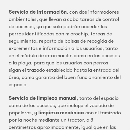
Servicio de información
, con dos informadores
ambientales, que llevan a cabo tareas de control
de accesos, ya que solo podrán acceder los
perros identificados con microchip, tareas de
seguimiento, reparto de bolsas de recogida de
excrementos e información a los usuarios, tanto
en el módulo de información como en los accesos
a la playa, para que los usuarios con perros
sigan el trazado establecido hasta la entrada del
área, como garantía del buen funcionamiento del
espacio.
Servicio de limpieza manual
, tanto del espacio
como de los accesos, que incluye el vaciado de
papeleras,
y limpieza mecánica
con el tamizado
por la noche mediante un tractor, a 8
centímetros aproximadamente, igual que en las