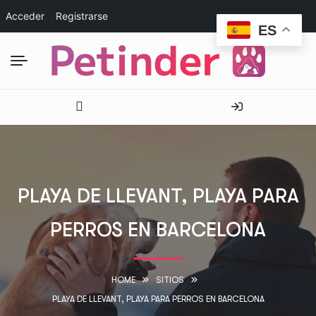
Acceder
Registrarse
ES
PLAYA DE LLEVANT, PLAYA PARA
PERROS EN BARCELONA
HOME
SITIOS
PLAYA DE LLEVANT, PLAYA PARA PERROS EN BARCELONA