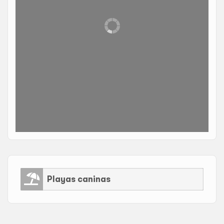
Playas caninas