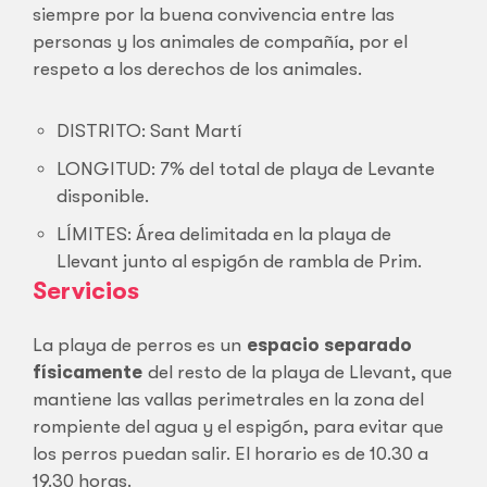
siempre por la buena convivencia entre las
personas y los animales de compañía, por el
respeto a los derechos de los animales.
DISTRITO: Sant Martí
LONGITUD: 7% del total de playa de Levante
disponible.
LÍMITES: Área delimitada en la playa de
Llevant junto al espigón de rambla de Prim.
Servicios
La playa de perros es un
espacio separado
físicamente
del resto de la playa de Llevant, que
mantiene las vallas perimetrales en la zona del
rompiente del agua y el espigón, para evitar que
los perros puedan salir. El horario es de 10.30 a
19.30 horas.