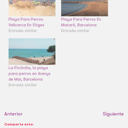
Playa Para Perros
Playa Para Perros En
Vallcarca En Sitges
Mataró, Barcelona
Entrada similar
Entrada similar
La Picòrdia, la playa
para perros en Arenys
de Mar, Barcelona
Entrada similar
Anterior
Siguiente
Comparte esto: