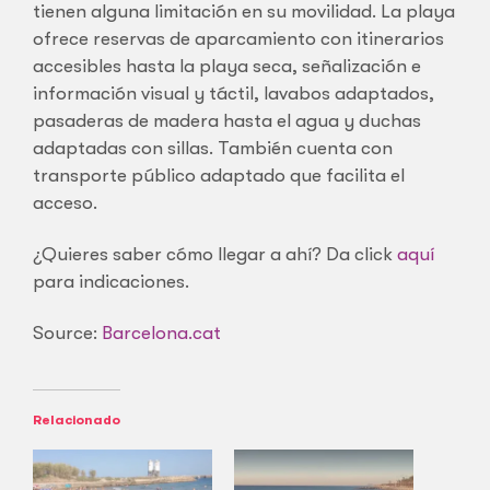
tienen alguna limitación en su movilidad. La playa
ofrece reservas de aparcamiento con itinerarios
accesibles hasta la playa seca, señalización e
información visual y táctil, lavabos adaptados,
pasaderas de madera hasta el agua y duchas
adaptadas con sillas. También cuenta con
transporte público adaptado que facilita el
acceso.
¿Quieres saber cómo llegar a ahí? Da click
aquí
para indicaciones.
Source:
Barcelona.cat
Relacionado