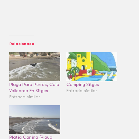
Relacionado
Playa Para Perros, Cala
Camping Sitges
Vallcarca En Sitges
Entrada similar
Entrada similar
Platja Canina (Playa