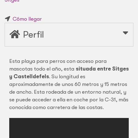
Cómo llegar
Perfil
Esta playa para perros con acceso para
mascotas todo el año, esta
situada entre Sitges
y Castelldefels
. Su longitud es
aproximadamente de unos 60 metros y 15 metros
de ancho. Esta rodeada de un entorno natural, y
se puede acceder a ella en coche por la C-31, más
conocida como carretera de las costas.