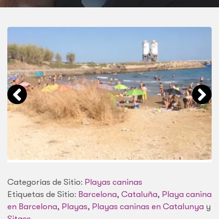
Categorías de Sitio:
Playas caninas
Etiquetas de Sitio:
Barcelona
,
Cataluña
,
Playa canina
en Barcelona
,
Playas
,
Playas caninas en Catalunya
y
Sitges