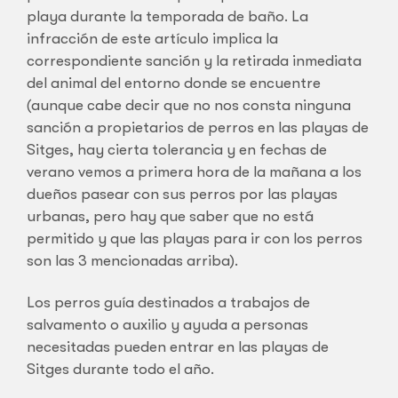
playa durante la temporada de baño. La
infracción de este artículo implica la
correspondiente sanción y la retirada inmediata
del animal del entorno donde se encuentre
(aunque cabe decir que no nos consta ninguna
sanción a propietarios de perros en las playas de
Sitges, hay cierta tolerancia y en fechas de
verano vemos a primera hora de la mañana a los
dueños pasear con sus perros por las playas
urbanas, pero hay que saber que no está
permitido y que las playas para ir con los perros
son las 3 mencionadas arriba).
Los perros guía destinados a trabajos de
salvamento o auxilio y ayuda a personas
necesitadas pueden entrar en las playas de
Sitges durante todo el año.