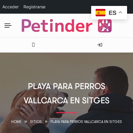
Acceder
Registrarse
ES
PLAYA PARA PERROS
VALLCARCA EN SITGES
HOME
SITIOS
PLAYA PARA PERROS VALLCARCA EN SITGES