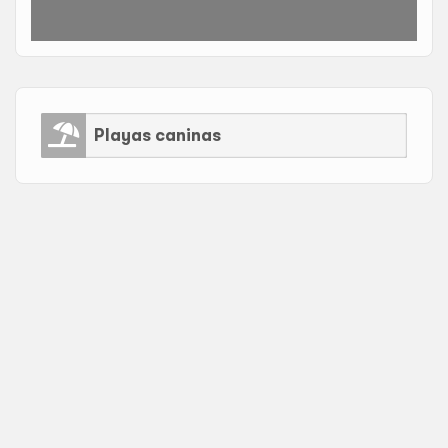
Playas caninas