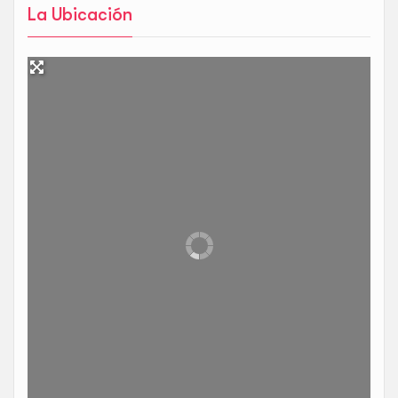
La Ubicación