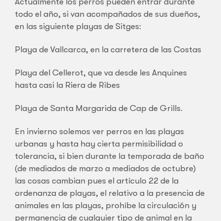
Actualmente los perros pueden entrar durante
todo el año, si van acompañados de sus dueños,
en las siguiente playas de Sitges:
Playa de Vallcarca, en la carretera de las Costas
Playa del Cellerot, que va desde les Anquines
hasta casi la Riera de Ribes
Playa de Santa Margarida de Cap de Grills.
En invierno solemos ver perros en las playas
urbanas y hasta hay cierta permisibilidad o
tolerancia, si bien durante la temporada de baño
(de mediados de marzo a mediados de octubre)
las cosas cambian pues el artículo 22 de la
ordenanza de playas, el relativo a la presencia de
animales en las playas, prohíbe la circulación y
permanencia de cualquier tipo de animal en la