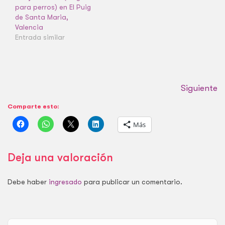
para perros) en El Puig
de Santa Maria,
Valencia
Entrada similar
Siguiente
Comparte esto:
Más
Deja una valoración
Debe haber
ingresado
para publicar un comentario.