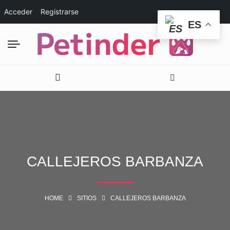
Acceder
Registrarse
ES
CALLEJEROS BARBANZA
HOME
SITIOS
CALLEJEROS BARBANZA