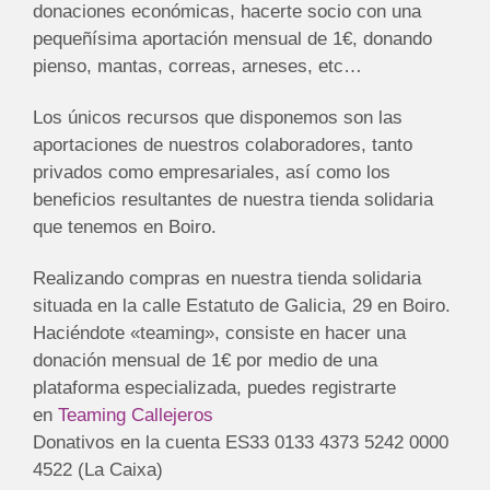
donaciones económicas, hacerte socio con una
pequeñísima aportación mensual de 1€, donando
pienso, mantas, correas, arneses, etc…
Los únicos recursos que disponemos son las
aportaciones de nuestros colaboradores, tanto
privados como empresariales, así como los
beneficios resultantes de nuestra tienda solidaria
que tenemos en Boiro.
Realizando compras en nuestra tienda solidaria
situada en la calle Estatuto de Galicia, 29 en Boiro.
Haciéndote «teaming», consiste en hacer una
donación mensual de 1€ por medio de una
plataforma especializada, puedes registrarte
en
Teaming Callejeros
Donativos en la cuenta ES33 0133 4373 5242 0000
4522 (La Caixa)