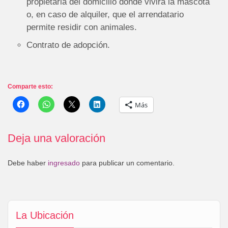
propietaria del domicilio donde vivirá la mascota
o, en caso de alquiler, que el arrendatario
permite residir con animales.
Contrato de adopción.
Comparte esto:
Más
Deja una valoración
Debe haber
ingresado
para publicar un comentario.
La Ubicación