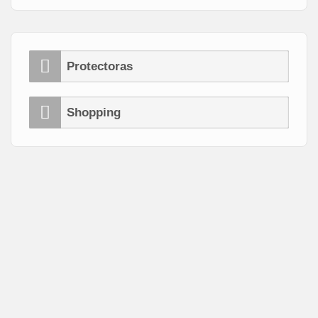
Protectoras
Shopping