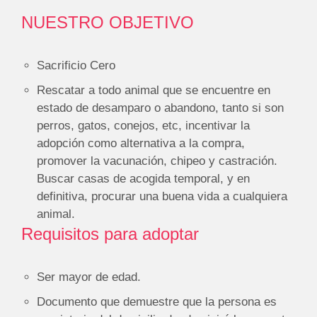
NUESTRO OBJETIVO
Sacrificio Cero
Rescatar a todo animal que se encuentre en
estado de desamparo o abandono, tanto si son
perros, gatos, conejos, etc, incentivar la
adopción como alternativa a la compra,
promover la vacunación, chipeo y castración.
Buscar casas de acogida temporal, y en
definitiva, procurar una buena vida a cualquiera
animal.
Requisitos para adoptar
Ser mayor de edad.
Documento que demuestre que la persona es