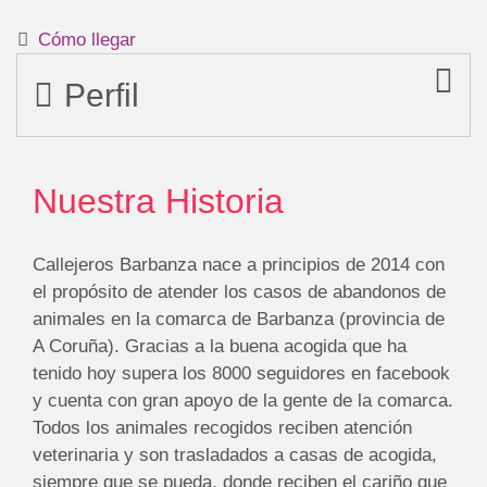
Cómo llegar
Perfil
Nuestra Historia
Callejeros Barbanza nace a principios de 2014 con
el propósito de atender los casos de abandonos de
animales en la comarca de Barbanza (provincia de
A Coruña). Gracias a la buena acogida que ha
tenido hoy supera los 8000 seguidores en facebook
y cuenta con gran apoyo de la gente de la comarca.
Todos los animales recogidos reciben atención
veterinaria y son trasladados a casas de acogida,
siempre que se pueda, donde reciben el cariño que