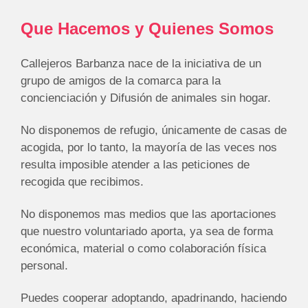
Que Hacemos y Quienes Somos
Callejeros Barbanza nace de la iniciativa de un
grupo de amigos de la comarca para la
concienciación y Difusión de animales sin hogar.
No disponemos de refugio, únicamente de casas de
acogida, por lo tanto, la mayoría de las veces nos
resulta imposible atender a las peticiones de
recogida que recibimos.
No disponemos mas medios que las aportaciones
que nuestro voluntariado aporta, ya sea de forma
económica, material o como colaboración física
personal.
Puedes cooperar adoptando, apadrinando, haciendo