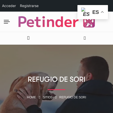
Acceder
Registrarse
ES
REFUGIO DE SORI
HOME
SITIOS
REFUGIO DE SORI