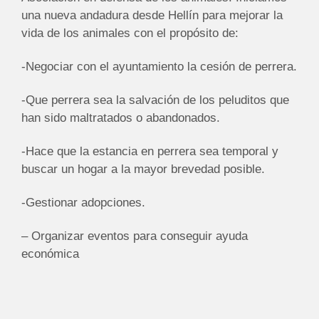
una nueva andadura desde Hellín para mejorar la
vida de los animales con el propósito de:
-Negociar con el ayuntamiento la cesión de perrera.
-Que perrera sea la salvación de los peluditos que
han sido maltratados o abandonados.
-Hace que la estancia en perrera sea temporal y
buscar un hogar a la mayor brevedad posible.
-Gestionar adopciones.
– Organizar eventos para conseguir ayuda
económica