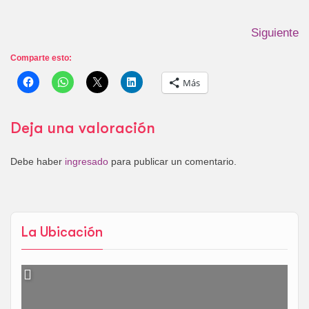
Siguiente
Comparte esto:
Más
Deja una valoración
Debe haber
ingresado
para publicar un comentario.
La Ubicación