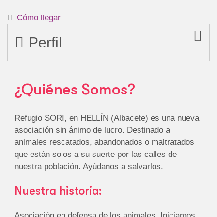
Cómo llegar
Perfil
¿Quiénes Somos?
Refugio SORI, en HELLÍN (Albacete) es una nueva
asociación sin ánimo de lucro. Destinado a
animales rescatados, abandonados o maltratados
que están solos a su suerte por las calles de
nuestra población. Ayúdanos a salvarlos.
Nuestra historia:
Asociación en defensa de los animales. Iniciamos