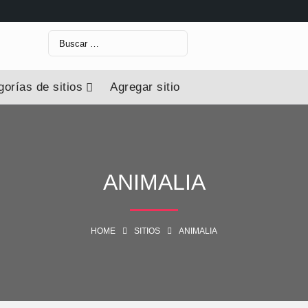
orías de sitios
Agregar sitio
ANIMALIA
HOME
SITIOS
ANIMALIA