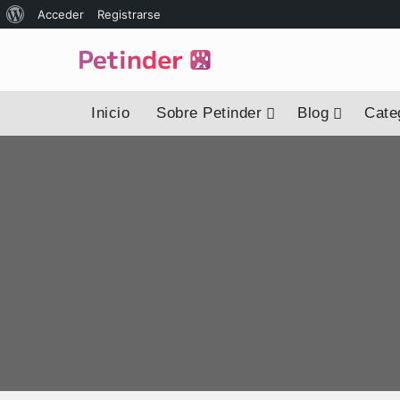
Acceder
Registrarse
Inicio
Sobre Petinder
Blog
Categ