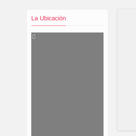
La Ubicación