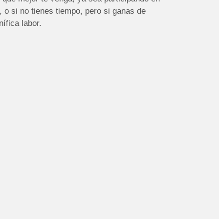
 o si no tienes tiempo, pero si ganas de
ífica labor.