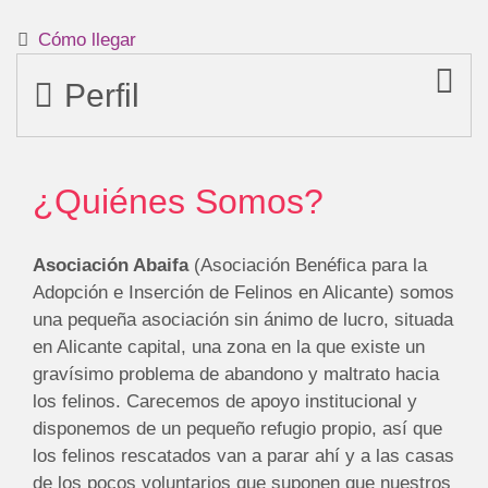
Cómo llegar
Perfil
¿Quiénes Somos?
Asociación Abaifa
(Asociación Benéfica para la
Adopción e Inserción de Felinos en Alicante) somos
una pequeña asociación sin ánimo de lucro, situada
en Alicante capital, una zona en la que existe un
gravísimo problema de abandono y maltrato hacia
los felinos. Carecemos de apoyo institucional y
disponemos de un pequeño refugio propio, así que
los felinos rescatados van a parar ahí y a las casas
de los pocos voluntarios que suponen que nuestros