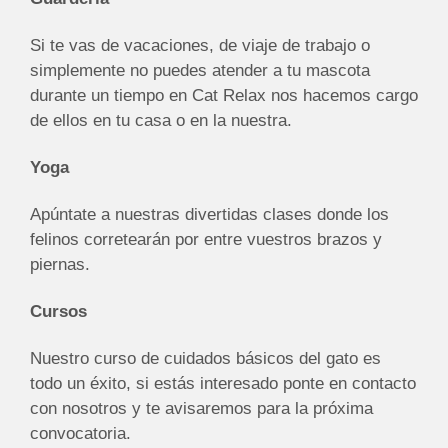
Si te vas de vacaciones, de viaje de trabajo o
simplemente no puedes atender a tu mascota
durante un tiempo en Cat Relax nos hacemos cargo
de ellos en tu casa o en la nuestra.
Yoga
Apúntate a nuestras divertidas clases donde los
felinos corretearán por entre vuestros brazos y
piernas.
Cursos
Nuestro curso de cuidados básicos del gato es
todo un éxito, si estás interesado ponte en contacto
con nosotros y te avisaremos para la próxima
convocatoria.