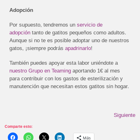
Adopción
Por supuesto, tendremos un
servicio de
adopción
tanto de gatitos pequeños como adultos.
Aunque si no te es posible adoptar uno de nuestros
gatos, ¡siempre podrás
apadrinarlo
!
También puedes apoyar esta labor uniéndote a
nuestro Grupo en Teaming
aportando 1€ al mes
para contribuir con los gastos de esterilización y
manutención que necesitan estos gatitos sin hogar.
Siguiente
Comparte esto:
Más