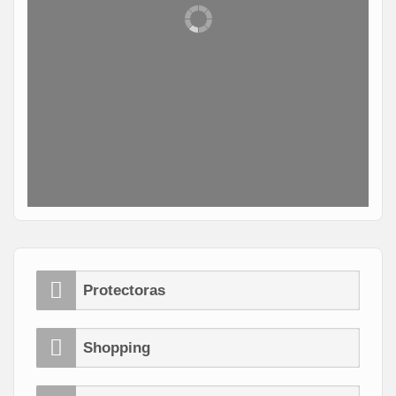
Protectoras
Shopping