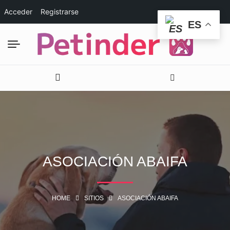
Acceder
Registrarse
ES
ASOCIACIÓN ABAIFA
HOME
SITIOS
ASOCIACIÓN ABAIFA