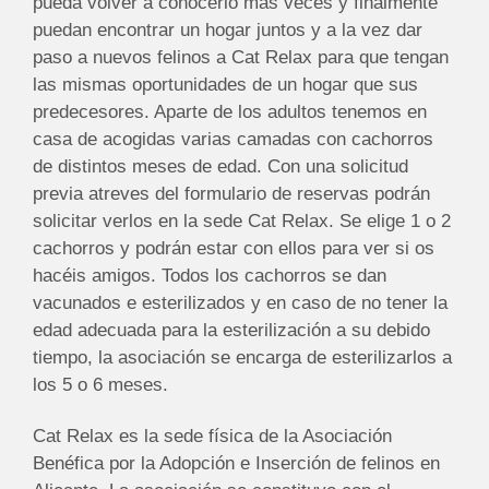
pueda volver a conocerlo más veces y finalmente
puedan encontrar un hogar juntos y a la vez dar
paso a nuevos felinos a Cat Relax para que tengan
las mismas oportunidades de un hogar que sus
predecesores. Aparte de los adultos tenemos en
casa de acogidas varias camadas con cachorros
de distintos meses de edad. Con una solicitud
previa atreves del formulario de reservas podrán
solicitar verlos en la sede Cat Relax. Se elige 1 o 2
cachorros y podrán estar con ellos para ver si os
hacéis amigos. Todos los cachorros se dan
vacunados e esterilizados y en caso de no tener la
edad adecuada para la esterilización a su debido
tiempo, la asociación se encarga de esterilizarlos a
los 5 o 6 meses.
Cat Relax es la sede física de la Asociación
Benéfica por la Adopción e Inserción de felinos en