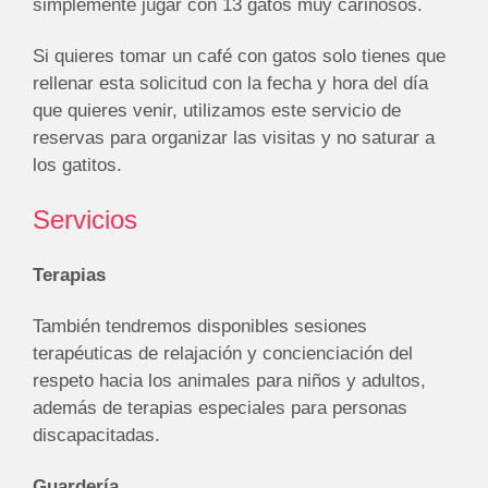
simplemente jugar con 13 gatos muy cariñosos.
Si quieres tomar un café con gatos solo tienes que
rellenar esta solicitud con la fecha y hora del día
que quieres venir, utilizamos este servicio de
reservas para organizar las visitas y no saturar a
los gatitos.
Servicios
Terapias
También tendremos disponibles sesiones
terapéuticas de relajación y concienciación del
respeto hacia los animales para niños y adultos,
además de terapias especiales para personas
discapacitadas.
Guardería