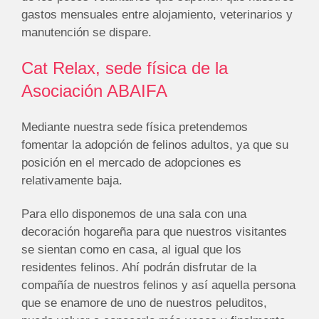
gastos mensuales entre alojamiento, veterinarios y
manutención se dispare.
Cat Relax, sede física de la
Asociación ABAIFA
Mediante nuestra sede física pretendemos
fomentar la adopción de felinos adultos, ya que su
posición en el mercado de adopciones es
relativamente baja.
Para ello disponemos de una sala con una
decoración hogareña para que nuestros visitantes
se sientan como en casa, al igual que los
residentes felinos. Ahí podrán disfrutar de la
compañía de nuestros felinos y así aquella persona
que se enamore de uno de nuestros peluditos,