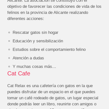
Alicante. La asociación se constituyo con el
objetivo de favorecer las condiciones de vida de los
felinos en la provincia de Alicante realizando
diferentes acciones:
Rescatar gatos sin hogar
Educación y sensibilización
Estudios sobre el comportamiento felino
Atención a dudas
Y muchas cosas más…
Cat Cafe
Cat Relax es una cafetería con gatos en la que
puedes disfrutar de un espacio en el que puedes
tomar un café rodeado de gatos, un lugar especial
donde podrás leer un libro, reunirte con amigos o