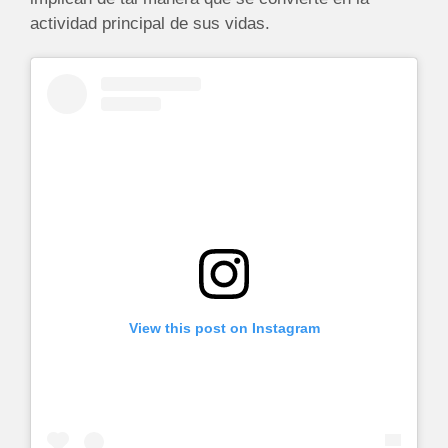
actividad principal de sus vidas.
View this post on Instagram