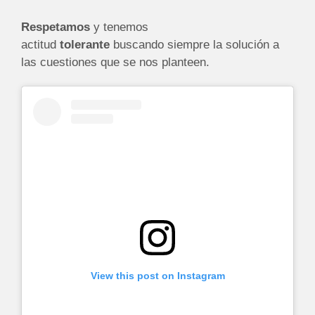
Respetamos
y tenemos
actitud
tolerante
buscando siempre la solución a
las cuestiones que se nos planteen.
View this post on Instagram