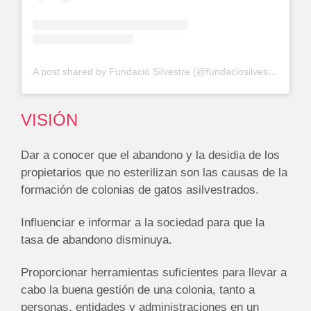
A post shared by Fundació Silvestre (@fundaciosilvestre)
VISIÓN
Dar a conocer que el abandono y la desidia de los
propietarios que no esterilizan son las causas de la
formación de colonias de gatos asilvestrados.
Influenciar e informar a la sociedad para que la
tasa de abandono disminuya.
Proporcionar herramientas suficientes para llevar a
cabo la buena gestión de una colonia, tanto a
personas, entidades y administraciones en un