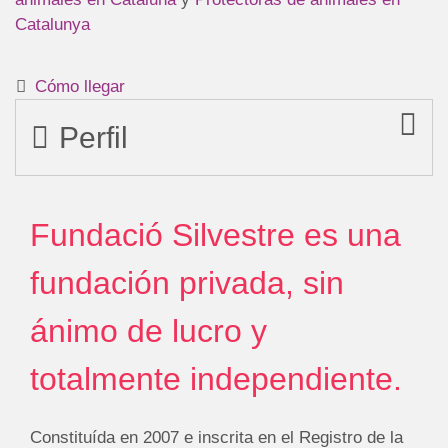
Catalunya
Cómo llegar
Perfil
Fundació Silvestre es una
fundación privada, sin
ánimo de lucro y
totalmente independiente.
Constituída en 2007 e inscrita en el Registro de la