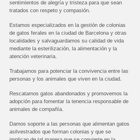
sentimientos de alegría y tristeza para que sean
tratados con respeto y compasión.
Estamos especializados en la gestión de colonias
de gatos ferales en la ciudad de Barcelona y otras
localidades y salvaguardamos su calidad de vida
mediante la esterilización, la alimentación y la
atención veterinaria.
Trabajamos para potenciar la convivencia entre las
personas y los animales que viven en la ciudad.
Rescatamos gatos abandonados y promovemos la
adopción para fomentar la tenencia responsable de
animales de compañía.
Damos soporte a las personas que alimentan gatos
asilvestrados que forman colonias y que se
implican de tal manera que se convierte en la