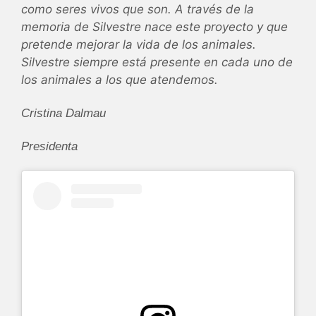
como seres vivos que son. A través de la
memoria de Silvestre nace este proyecto y que
pretende mejorar la vida de los animales.
Silvestre siempre está presente en cada uno de
los animales a los que atendemos.
Cristina Dalmau
Presidenta