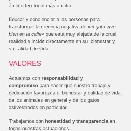
ámbito territorial más amplio.
Educar y concienciar a las personas para
transformar la creencia negativa de «
el gato vive
bien en la calle»
que está muy alejada de la cruel
realidad e incide directamente en su bienestar y
su calidad de vida.
VALORES
Actuamos con
responsabilidad y
compromiso
para hacer que nuestro trabajo y
dedicación favorezca el bienestar y calidad de vida
de los animales en general y de los gatos
asilvestrados en particular.
Trabajamos con
honestidad y transparencia
en
todas nuestras actuaciones.