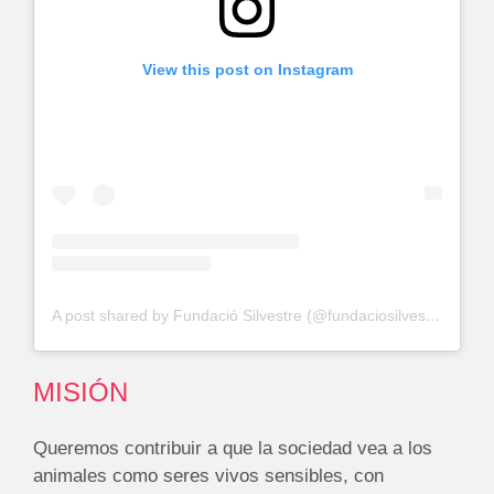
View this post on Instagram
A post shared by Fundació Silvestre (@fundaciosilvestre)
MISIÓN
Queremos contribuir a que la sociedad vea a los
animales como seres vivos sensibles, con