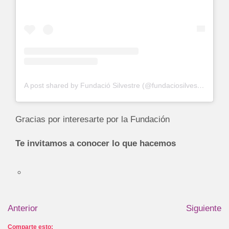
A post shared by Fundació Silvestre (@fundaciosilvestre)
Gracias por interesarte por la Fundación
Te invitamos a conocer lo que hacemos
Anterior
Siguiente
Comparte esto: