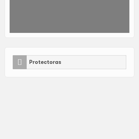
Protectoras