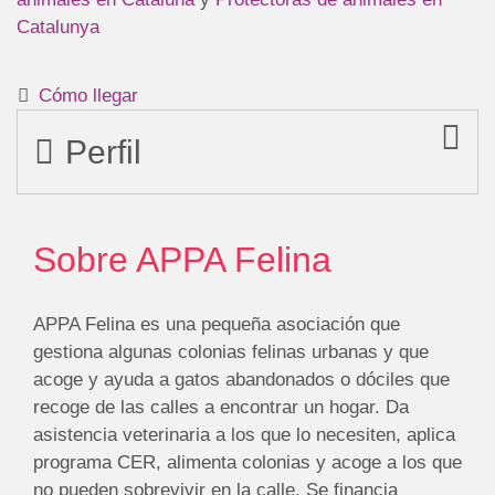
Catalunya
Cómo llegar
Perfil
Sobre APPA Felina
APPA Felina es una pequeña asociación que
gestiona algunas colonias felinas urbanas y que
acoge y ayuda a gatos abandonados o dóciles que
recoge de las calles a encontrar un hogar. Da
asistencia veterinaria a los que lo necesiten, aplica
programa CER, alimenta colonias y acoge a los que
no pueden sobrevivir en la calle. Se financia