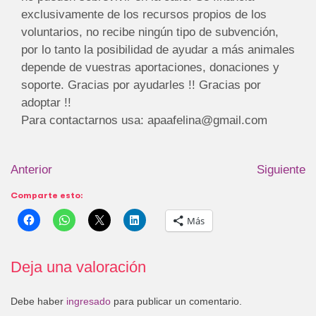
exclusivamente de los recursos propios de los
voluntarios, no recibe ningún tipo de subvención,
por lo tanto la posibilidad de ayudar a más animales
depende de vuestras aportaciones, donaciones y
soporte. Gracias por ayudarles !! Gracias por
adoptar !!
Para contactarnos usa: apaafelina@gmail.com
Anterior
Siguiente
Comparte esto:
Más
Deja una valoración
Debe haber
ingresado
para publicar un comentario.